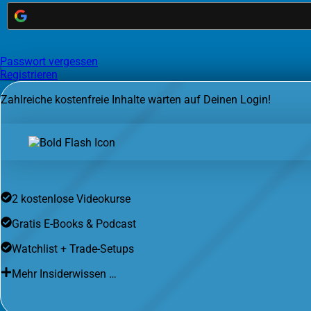
Passwort vergessen
Registrieren
Zahlreiche kostenfreie Inhalte warten auf Deinen Login!
2 kostenlose Videokurse
Gratis E-Books & Podcast
Watchlist + Trade-Setups
Mehr Insiderwissen …