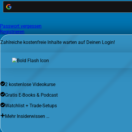
Passwort vergessen
Registrieren
Zahlreiche kostenfreie Inhalte warten auf Deinen Login!
2 kostenlose Videokurse
Gratis E-Books & Podcast
Watchlist + Trade-Setups
Mehr Insiderwissen …