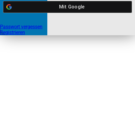
Mit
Google
Passwort vergessen
Registrieren