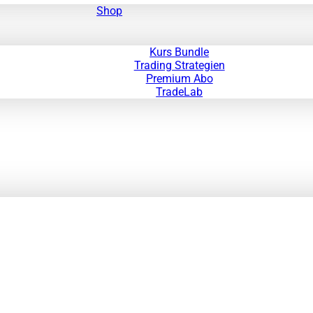
Shop
Kurs Bundle
Trading Strategien
Premium Abo
TradeLab