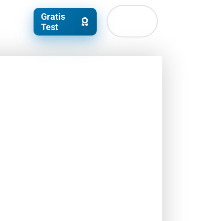
Gratis
Test