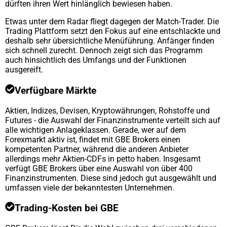
dürften ihren Wert hinlänglich bewiesen haben.
Etwas unter dem Radar fliegt dagegen der Match-Trader. Die
Trading Plattform setzt den Fokus auf eine entschlackte und
deshalb sehr übersichtliche Menüführung. Anfänger finden
sich schnell zurecht. Dennoch zeigt sich das Programm
auch hinsichtlich des Umfangs und der Funktionen
ausgereift.
Verfügbare Märkte
Aktien, Indizes, Devisen, Kryptowährungen, Rohstoffe und
Futures - die Auswahl der Finanzinstrumente verteilt sich auf
alle wichtigen Anlageklassen. Gerade, wer auf dem
Forexmarkt aktiv ist, findet mit GBE Brokers einen
kompetenten Partner, während die anderen Anbieter
allerdings mehr Aktien-CDFs in petto haben. Insgesamt
verfügt GBE Brokers über eine Auswahl von über 400
Finanzinstrumenten. Diese sind jedoch gut ausgewählt und
umfassen viele der bekanntesten Unternehmen.
Trading-Kosten bei GBE