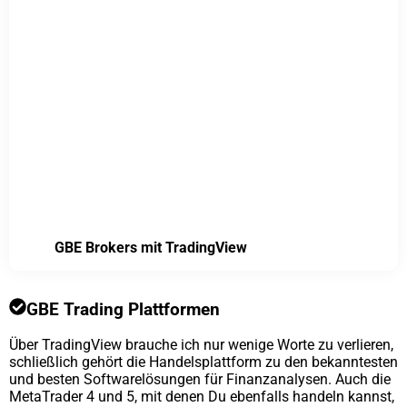
GBE Brokers mit TradingView
GBE Trading Plattformen
Über TradingView brauche ich nur wenige Worte zu verlieren,
schließlich gehört die Handelsplattform zu den bekanntesten
und besten Softwarelösungen für Finanzanalysen. Auch die
MetaTrader 4 und 5, mit denen Du ebenfalls handeln kannst,