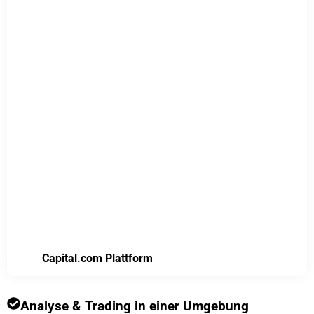
Capital.com Plattform
Analyse & Trading in einer Umgebung