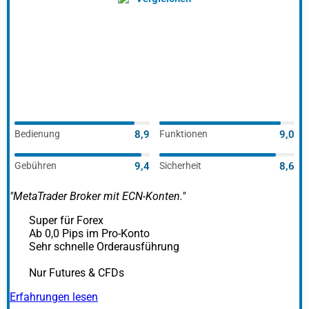
Bedienung
8,9
Funktionen
9,0
Gebühren
9,4
Sicherheit
8,6
"
MetaTrader Broker mit ECN-Konten.
"
Super für Forex
Ab 0,0 Pips im Pro-Konto
Sehr schnelle Orderausführung
Nur Futures & CFDs
Erfahrungen lesen