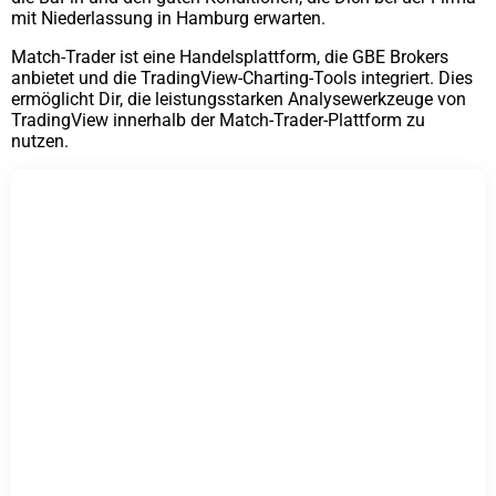
mit Niederlassung in Hamburg erwarten.
Match-Trader ist eine Handelsplattform, die GBE Brokers
anbietet und die TradingView-Charting-Tools integriert. Dies
ermöglicht Dir, die leistungsstarken Analysewerkzeuge von
TradingView innerhalb der Match-Trader-Plattform zu
nutzen.