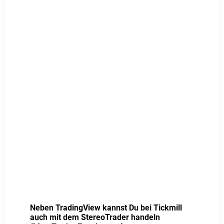
Neben TradingView kannst Du bei Tickmill
auch mit dem StereoTrader handeln