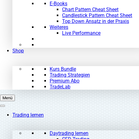
E-Books
Chart Pattern Cheat Sheet
Candlestick Pattern Cheat Sheet
Top Down Ansatz in der Praxis
Weiteres
Live Performance
Shop
Kurs Bundle
Trading Strategien
Premium Abo
TradeLab
Menü
Trading lernen
Daytrading lernen