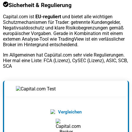
Sicherheit & Regulierung
Capital.com ist
EU-reguliert
und bietet alle wichtigen
Schutzmechanismen für Trader: getrennte Kundengelder,
Negativsaldoschutz und klare Risikobegrenzungen gemäß
europäischer Vorgaben. Gerade in Kombination mit einem
externen Analyse-Tool wie TradingView ist ein verlässlicher
Broker im Hintergrund entscheidend.
Im Allgemeinen hat Capüital.com sehr viele Regulierungen.
Hier mal eine Liste: FCA (Lizenz), CySEC (Lizenz), ASIC, SCB,
SCA
Vergleichen