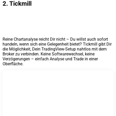
2. Tickmill
Reine Chartanalyse reicht Dir nicht – Du willst auch sofort
handeln, wenn sich eine Gelegenheit bietet? Tickmill gibt Dir
die Möglichkeit, Dein TradingView-Setup nahtlos mit dem
Broker zu verbinden. Keine Softwarewechsel, keine
Verzögerungen – einfach Analyse und Trade in einer
Oberfläche.