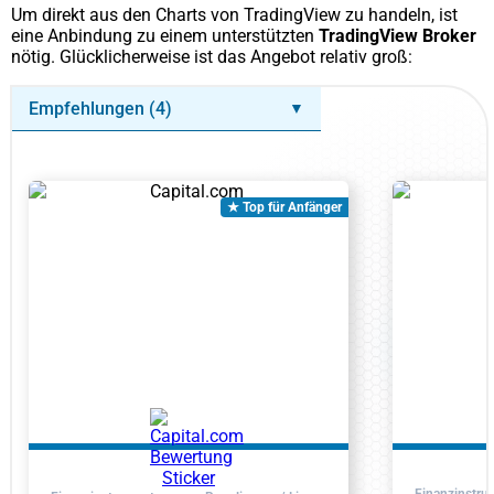
Um direkt aus den Charts von TradingView zu handeln, ist
eine Anbindung zu einem unterstützten
TradingView Broker
nötig. Glücklicherweise ist das Angebot relativ groß:
Empfehlungen (4)
▼
★ Top für Anfänger
Finanzinstru