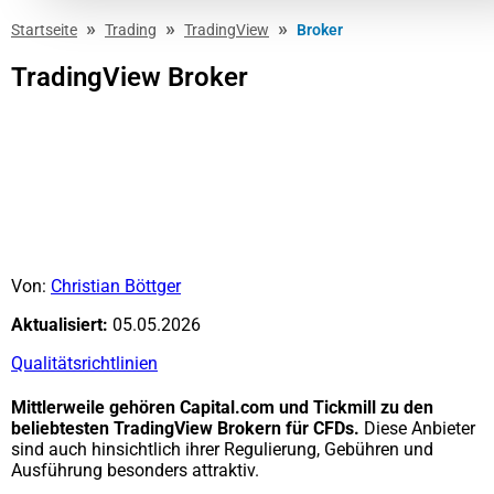
»
»
»
Startseite
Trading
TradingView
Broker
TradingView Broker
Von:
Christian Böttger
Aktualisiert:
05.05.2026
Qualitätsrichtlinien
Mittlerweile gehören Capital.com und Tickmill zu den
beliebtesten TradingView Brokern für CFDs.
Diese Anbieter
sind auch hinsichtlich ihrer Regulierung, Gebühren und
Ausführung besonders attraktiv.