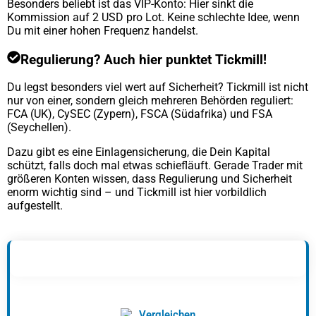
Besonders beliebt ist das VIP-Konto: Hier sinkt die
Kommission auf 2 USD pro Lot. Keine schlechte Idee, wenn
Du mit einer hohen Frequenz handelst.
Regulierung? Auch hier punktet Tickmill!
Du legst besonders viel wert auf Sicherheit? Tickmill ist nicht
nur von einer, sondern gleich mehreren Behörden reguliert:
FCA (UK), CySEC (Zypern), FSCA (Südafrika) und FSA
(Seychellen).
Dazu gibt es eine Einlagensicherung, die Dein Kapital
schützt, falls doch mal etwas schiefläuft. Gerade Trader mit
größeren Konten wissen, dass Regulierung und Sicherheit
enorm wichtig sind – und Tickmill ist hier vorbildlich
aufgestellt.
Vergleichen