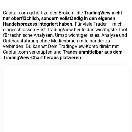
Capital.com gehört zu den Brokern, die
TradingView nicht
nur oberflächlich, sondern vollständig in den eigenen
Handelsprozess integriert haben.
Für viele Trader – mich
eingeschlossen – ist TradingView heute das wichtigste Tool
für technische Analysen. Umso wichtiger ist es, Analyse und
Orderausführung ohne Medienbruch miteinander zu
verbinden. Du kannst Dein TradingView-Konto direkt mit
Capital.com verknüpfen und
Trades unmittelbar aus dem
TradingView-Chart heraus platzieren
.