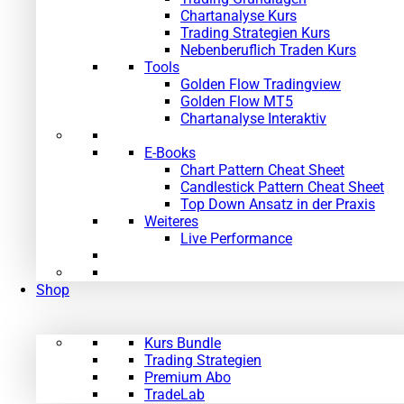
Chartanalyse Kurs
Trading Strategien Kurs
Nebenberuflich Traden Kurs
Tools
Golden Flow Tradingview
Golden Flow MT5
Chartanalyse Interaktiv
E-Books
Chart Pattern Cheat Sheet
Candlestick Pattern Cheat Sheet
Top Down Ansatz in der Praxis
Weiteres
Live Performance
Shop
Kurs Bundle
Trading Strategien
Premium Abo
TradeLab