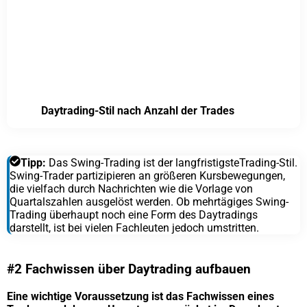
Daytrading-Stil nach Anzahl der Trades
Tipp:
Das Swing-Trading ist der langfristigsteTrading-Stil.
Swing-Trader partizipieren an größeren Kursbewegungen,
die vielfach durch Nachrichten wie die Vorlage von
Quartalszahlen ausgelöst werden. Ob mehrtägiges Swing-
Trading überhaupt noch eine Form des Daytradings
darstellt, ist bei vielen Fachleuten jedoch umstritten.
#2 Fachwissen über Daytrading aufbauen
Eine wichtige Voraussetzung ist das Fachwissen eines