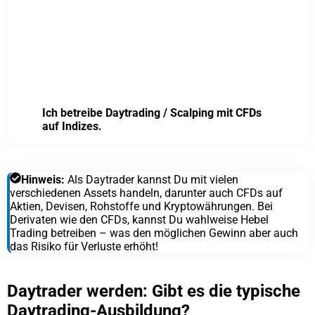
Ich betreibe Daytrading / Scalping mit CFDs
auf Indizes.
Hinweis:
Als Daytrader kannst Du mit vielen
verschiedenen Assets handeln, darunter auch CFDs auf
Aktien, Devisen, Rohstoffe und Kryptowährungen. Bei
Derivaten wie den CFDs, kannst Du wahlweise Hebel
Trading betreiben – was den möglichen Gewinn aber auch
das Risiko für Verluste erhöht!
Daytrader werden: Gibt es die typische
Daytrading-Ausbildung?