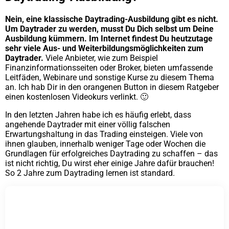
Nein, eine klassische Daytrading-Ausbildung gibt es nicht.
Um Daytrader zu werden, musst Du Dich selbst um Deine
Ausbildung kümmern. Im Internet findest Du heutzutage
sehr viele Aus- und Weiterbildungsmöglichkeiten zum
Daytrader.
Viele Anbieter, wie zum Beispiel
Finanzinformationsseiten oder Broker, bieten umfassende
Leitfäden, Webinare und sonstige Kurse zu diesem Thema
an. Ich hab Dir in den orangenen Button in diesem Ratgeber
einen kostenlosen Videokurs verlinkt. 🙂
In den letzten Jahren habe ich es häufig erlebt, dass
angehende Daytrader mit einer völlig falschen
Erwartungshaltung in das Trading einsteigen. Viele von
ihnen glauben, innerhalb weniger Tage oder Wochen die
Grundlagen für erfolgreiches Daytrading zu schaffen – das
ist nicht richtig, Du wirst eher einige Jahre dafür brauchen!
So 2 Jahre zum Daytrading lernen ist standard.