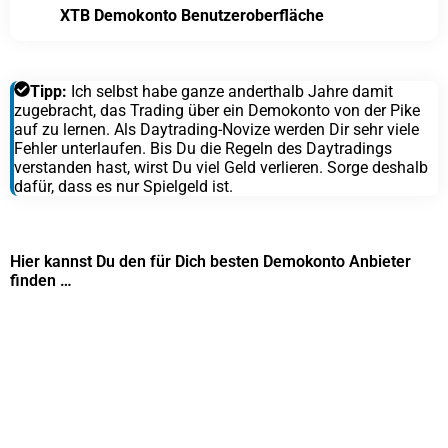
XTB Demokonto Benutzeroberfläche
Tipp:
Ich selbst habe ganze anderthalb Jahre damit
zugebracht, das Trading über ein Demokonto von der Pike
auf zu lernen. Als Daytrading-Novize werden Dir sehr viele
Fehler unterlaufen. Bis Du die Regeln des Daytradings
verstanden hast, wirst Du viel Geld verlieren. Sorge deshalb
dafür, dass es nur Spielgeld ist.
Hier kannst Du den für Dich besten Demokonto Anbieter
finden …