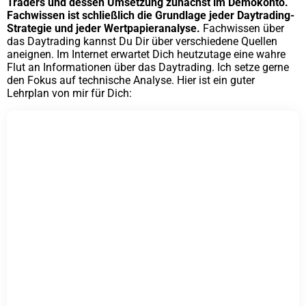
Traders und dessen Umsetzung zunächst im Demokonto.
Fachwissen ist schließlich die Grundlage jeder Daytrading-
Strategie und jeder Wertpapieranalyse.
Fachwissen über
das Daytrading kannst Du Dir über verschiedene Quellen
aneignen. Im Internet erwartet Dich heutzutage eine wahre
Flut an Informationen über das Daytrading. Ich setze gerne
den Fokus auf technische Analyse. Hier ist ein guter
Lehrplan von mir für Dich: