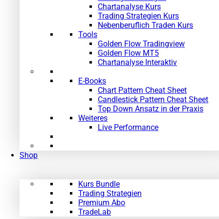
Chartanalyse Kurs
Trading Strategien Kurs
Nebenberuflich Traden Kurs
Tools
Golden Flow Tradingview
Golden Flow MT5
Chartanalyse Interaktiv
E-Books
Chart Pattern Cheat Sheet
Candlestick Pattern Cheat Sheet
Top Down Ansatz in der Praxis
Weiteres
Live Performance
Shop
Kurs Bundle
Trading Strategien
Premium Abo
TradeLab