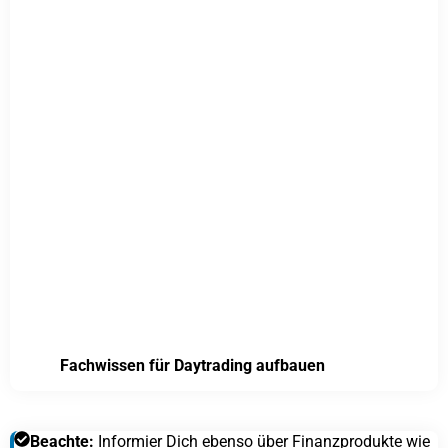
Fachwissen für Daytrading aufbauen
Beachte:
Informier Dich ebenso über Finanzprodukte wie