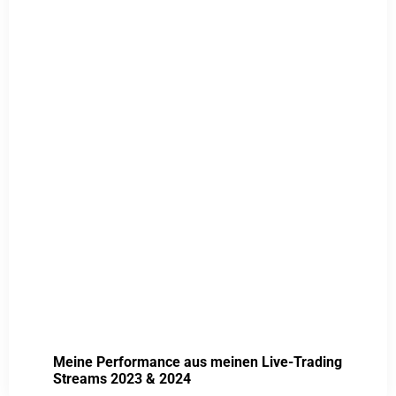
Meine Performance aus meinen Live-Trading
Streams 2023 & 2024