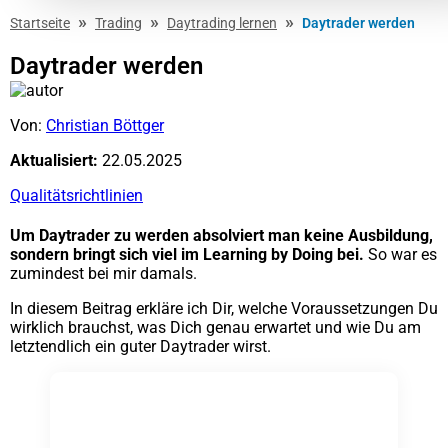
»
»
»
Startseite
Trading
Daytrading lernen
Daytrader werden
Daytrader werden
Von:
Christian Böttger
Aktualisiert:
22.05.2025
Qualitätsrichtlinien
Um Daytrader zu werden absolviert man keine Ausbildung,
sondern bringt sich viel im Learning by Doing bei.
So war es
zumindest bei mir damals.
In diesem Beitrag erkläre ich Dir, welche Voraussetzungen Du
wirklich brauchst, was Dich genau erwartet und wie Du am
letztendlich ein guter Daytrader wirst.