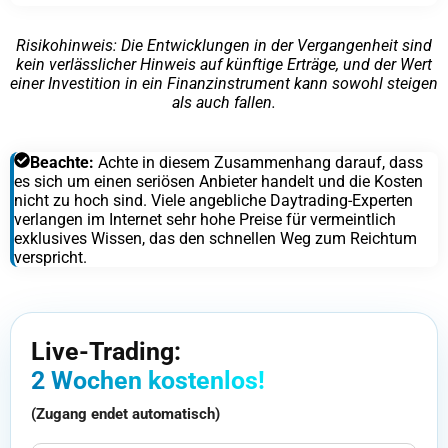
Risikohinweis: Die Entwicklungen in der Vergangenheit sind
kein verlässlicher Hinweis auf künftige Erträge, und der Wert
einer Investition in ein Finanzinstrument kann sowohl steigen
als auch fallen.
Beachte:
Achte in diesem Zusammenhang darauf, dass
es sich um einen seriösen Anbieter handelt und die Kosten
nicht zu hoch sind. Viele angebliche Daytrading-Experten
verlangen im Internet sehr hohe Preise für vermeintlich
exklusives Wissen, das den schnellen Weg zum Reichtum
verspricht.
Live-Trading:
2 Wochen kostenlos!
(Zugang endet automatisch)