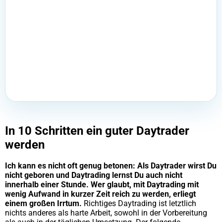
In 10 Schritten ein guter Daytrader
werden
Ich kann es nicht oft genug betonen: Als Daytrader wirst Du
nicht geboren und Daytrading lernst Du auch nicht
innerhalb einer Stunde. Wer glaubt, mit Daytrading mit
wenig Aufwand in kurzer Zeit reich zu werden, erliegt
einem großen Irrtum.
Richtiges Daytrading ist letztlich
nichts anderes als harte Arbeit, sowohl in der Vorbereitung