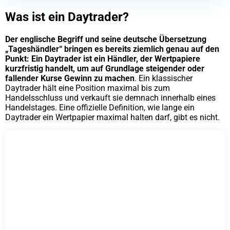
Was ist ein Daytrader?
Der englische Begriff und seine deutsche Übersetzung
„Tageshändler“ bringen es bereits ziemlich genau auf den
Punkt: Ein Daytrader ist ein Händler, der Wertpapiere
kurzfristig handelt, um auf Grundlage steigender oder
fallender Kurse Gewinn zu machen
. Ein klassischer
Daytrader hält eine Position maximal bis zum
Handelsschluss und verkauft sie demnach innerhalb eines
Handelstages. Eine offizielle Definition, wie lange ein
Daytrader ein Wertpapier maximal halten darf, gibt es nicht.