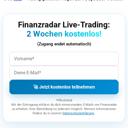
Finanzradar Live-Trading:
2 Wochen kostenlos!
(Zugang endet automatisch)
🚀 Jetzt kostenlos teilnehmen
*Pflichtfeld
Mit der Eintragung erklärst du dich einverstanden, E-Mails von Finanzradar
zu erhalten. Eine Abmeldung ist jederzeit möglich. Weitere Informationen
findest du in unserer
Datenschutzerklärung
.