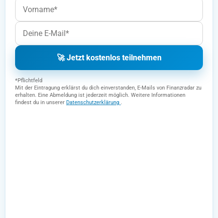
🚀 Jetzt kostenlos teilnehmen
*Pflichtfeld
Mit der Eintragung erklärst du dich einverstanden, E-Mails von Finanzradar zu
erhalten. Eine Abmeldung ist jederzeit möglich. Weitere Informationen
findest du in unserer
Datenschutzerklärung
.