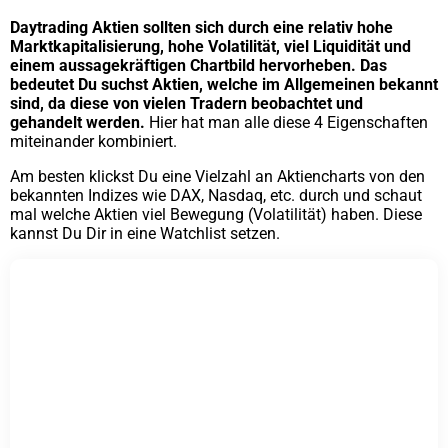
Daytrading Aktien sollten sich durch eine relativ hohe
Marktkapitalisierung, hohe Volatilität, viel Liquidität und
einem aussagekräftigen Chartbild hervorheben. Das
bedeutet Du suchst Aktien, welche im Allgemeinen bekannt
sind, da diese von vielen Tradern beobachtet und
gehandelt werden.
Hier hat man alle diese 4 Eigenschaften
miteinander kombiniert.
Am besten klickst Du eine Vielzahl an Aktiencharts von den
bekannten Indizes wie DAX, Nasdaq, etc. durch und schaut
mal welche Aktien viel Bewegung (Volatilität) haben. Diese
kannst Du Dir in eine Watchlist setzen.