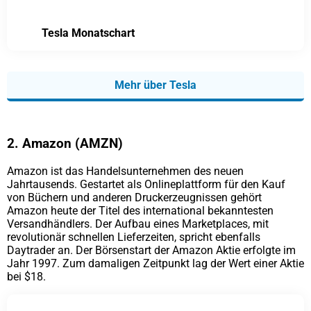
Tesla Monatschart
Mehr über Tesla
2. Amazon (AMZN)
Amazon ist das Handelsunternehmen des neuen
Jahrtausends. Gestartet als Onlineplattform für den Kauf
von Büchern und anderen Druckerzeugnissen gehört
Amazon heute der Titel des international bekanntesten
Versandhändlers. Der Aufbau eines Marketplaces, mit
revolutionär schnellen Lieferzeiten, spricht ebenfalls
Daytrader an. Der Börsenstart der Amazon Aktie erfolgte im
Jahr 1997. Zum damaligen Zeitpunkt lag der Wert einer Aktie
bei $18.