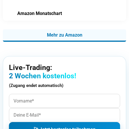
Amazon Monatschart
Mehr zu Amazon
Live-Trading:
2 Wochen kostenlos!
(Zugang endet automatisch)