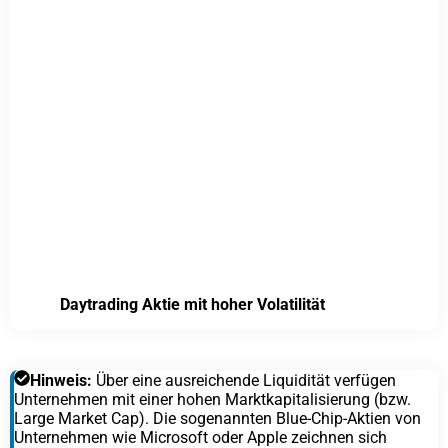
Daytrading Aktie mit hoher Volatilität
Hinweis:
Über eine ausreichende Liquidität verfügen
Unternehmen mit einer hohen Marktkapitalisierung (bzw.
Large Market Cap). Die sogenannten Blue-Chip-Aktien von
Unternehmen wie Microsoft oder Apple zeichnen sich