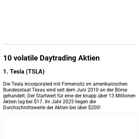
10 volatile Daytrading Aktien
1. Tesla (TSLA)
Die Tesla Incorporated mit Firmensitz im amerikanischen
Bundesstaat Texas wird seit dem Juni 2010 an der Börse
gehandelt. Der Startwert für eine der knapp über 13 Millionen
Aktien lag bei $17. Im Jahr 2025 liegen die
Durchschnittswerte der Aktien bei über $200!