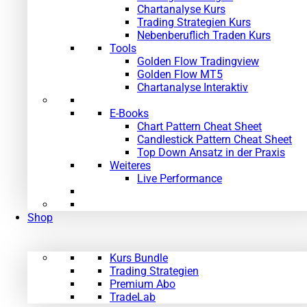
Chartanalyse Kurs
Trading Strategien Kurs
Nebenberuflich Traden Kurs
Tools
Golden Flow Tradingview
Golden Flow MT5
Chartanalyse Interaktiv
E-Books
Chart Pattern Cheat Sheet
Candlestick Pattern Cheat Sheet
Top Down Ansatz in der Praxis
Weiteres
Live Performance
Shop
Kurs Bundle
Trading Strategien
Premium Abo
TradeLab