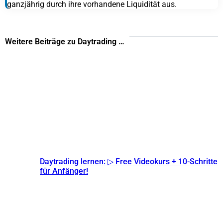
ganzjährig durch ihre vorhandene Liquidität aus.
Weitere Beiträge zu Daytrading …
Daytrading lernen: ▷ Free Videokurs + 10-Schritte
für Anfänger!