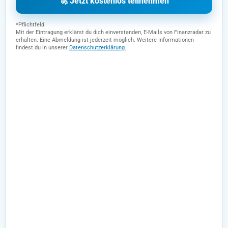
🚀 Jetzt kostenlos teilnehmen
*Pflichtfeld
Mit der Eintragung erklärst du dich einverstanden, E-Mails von Finanzradar zu
erhalten. Eine Abmeldung ist jederzeit möglich. Weitere Informationen
findest du in unserer
Datenschutzerklärung
.