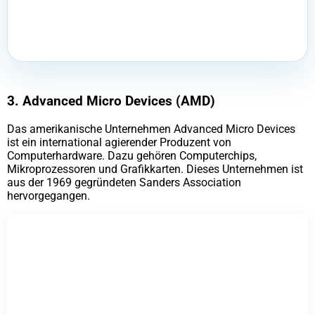
3. Advanced Micro Devices (AMD)
Das amerikanische Unternehmen Advanced Micro Devices
ist ein international agierender Produzent von
Computerhardware. Dazu gehören Computerchips,
Mikroprozessoren und Grafikkarten. Dieses Unternehmen ist
aus der 1969 gegründeten Sanders Association
hervorgegangen.