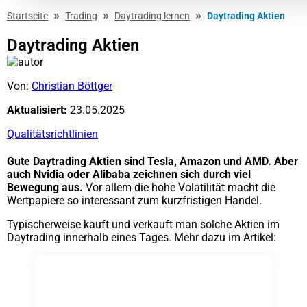
»
»
»
Startseite
Trading
Daytrading lernen
Daytrading Aktien
Daytrading Aktien
Von:
Christian Böttger
Aktualisiert:
23.05.2025
Qualitätsrichtlinien
Gute Daytrading Aktien sind Tesla, Amazon und AMD. Aber
auch Nvidia oder Alibaba zeichnen sich durch viel
Bewegung aus.
Vor allem die hohe Volatilität macht die
Wertpapiere so interessant zum kurzfristigen Handel.
Typischerweise kauft und verkauft man solche Aktien im
Daytrading innerhalb eines Tages. Mehr dazu im Artikel: