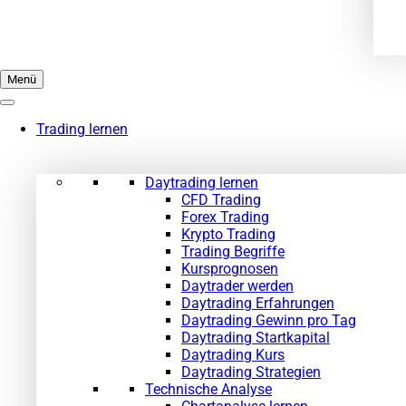
Menü
Trading lernen
Daytrading lernen
CFD Trading
Forex Trading
Krypto Trading
Trading Begriffe
Kursprognosen
Daytrader werden
Daytrading Erfahrungen
Daytrading Gewinn pro Tag
Daytrading Startkapital
Daytrading Kurs
Daytrading Strategien
Technische Analyse