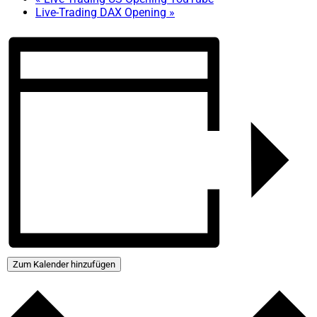
Live-Trading DAX Opening
»
Zum Kalender hinzufügen