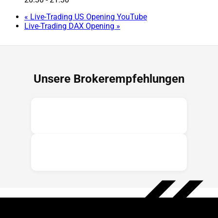
«
Live-Trading US Opening YouTube
Live-Trading DAX Opening
»
Unsere Brokerempfehlungen