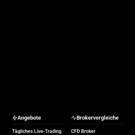
Angebote
Brokervergleiche
Tägliches Live-Trading
CFD Broker