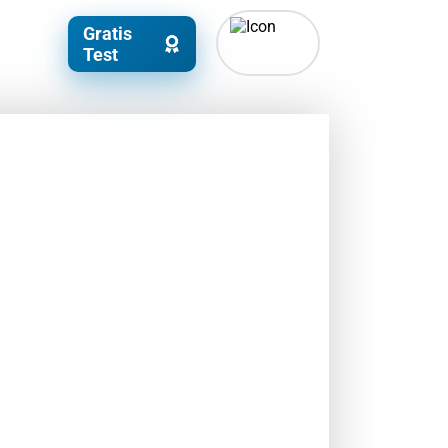
Gratis
Test