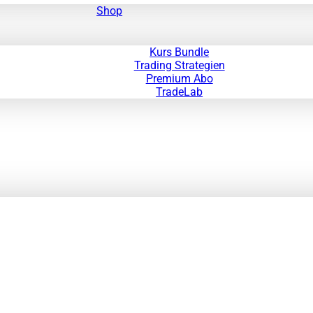
Shop
Kurs Bundle
Trading Strategien
Premium Abo
TradeLab