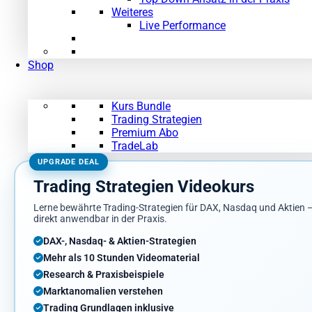
Weiteres
Live Performance
Shop
Kurs Bundle
Trading Strategien
Premium Abo
TradeLab
UPGRADE DEAL
Trading Strategien Videokurs
Lerne bewährte Trading-Strategien für DAX, Nasdaq und Aktien 
direkt anwendbar in der Praxis.
DAX-, Nasdaq- & Aktien-Strategien
Mehr als 10 Stunden Videomaterial
Research & Praxisbeispiele
Marktanomalien verstehen
Trading Grundlagen inklusive