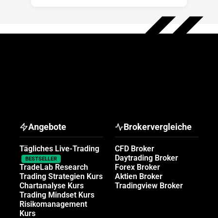
Angebote
Brokervergleiche
Tägliches Live-Trading
CFD Broker
Daytrading Broker
BESTSELLER
TradeLab Research
Forex Broker
Trading Strategien Kurs
Aktien Broker
Chartanalyse Kurs
Tradingview Broker
Trading Mindset Kurs
Risikomanagement
Kurs