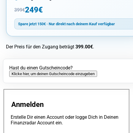
249€
399€
Spare jetzt 150€ · Nur direkt nach deinem Kauf verfügbar
Der Preis für den Zugang beträgt
399.00€
.
Hast du einen Gutscheincode?
Klicke hier, um deinen Gutscheincode einzugeben
Anmelden
Erstelle Dir einen Account oder logge Dich in Deinen
Finanzradar Account ein.