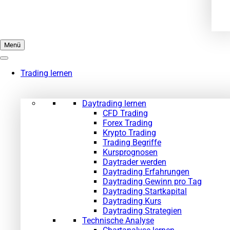
Menü
Trading lernen
Daytrading lernen
CFD Trading
Forex Trading
Krypto Trading
Trading Begriffe
Kursprognosen
Daytrader werden
Daytrading Erfahrungen
Daytrading Gewinn pro Tag
Daytrading Startkapital
Daytrading Kurs
Daytrading Strategien
Technische Analyse