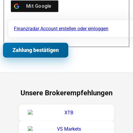
Mit
Google
Finanzradar Account erstellen oder einloggen
Unsere Brokerempfehlungen