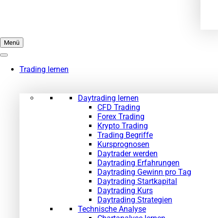
Menü
Trading lernen
Daytrading lernen
CFD Trading
Forex Trading
Krypto Trading
Trading Begriffe
Kursprognosen
Daytrader werden
Daytrading Erfahrungen
Daytrading Gewinn pro Tag
Daytrading Startkapital
Daytrading Kurs
Daytrading Strategien
Technische Analyse