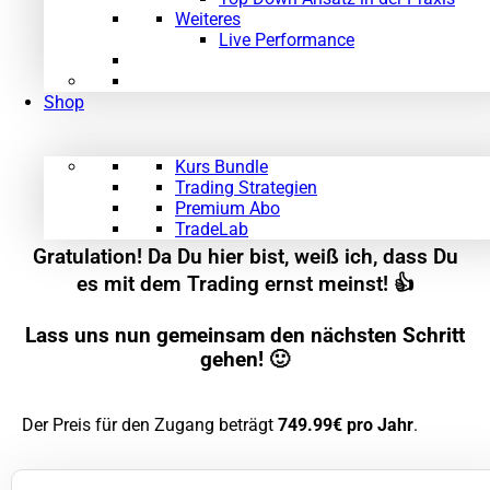
Weiteres
Live Performance
Shop
Kurs Bundle
Trading Strategien
Premium Abo
TradeLab
Gratulation! Da Du hier bist, weiß ich, dass Du
es mit dem Trading ernst meinst! 👍
Lass uns nun gemeinsam den nächsten Schritt
gehen! 🙂
Der Preis für den Zugang beträgt
749.99€ pro Jahr
.