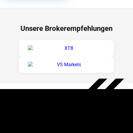
Unsere Brokerempfehlungen