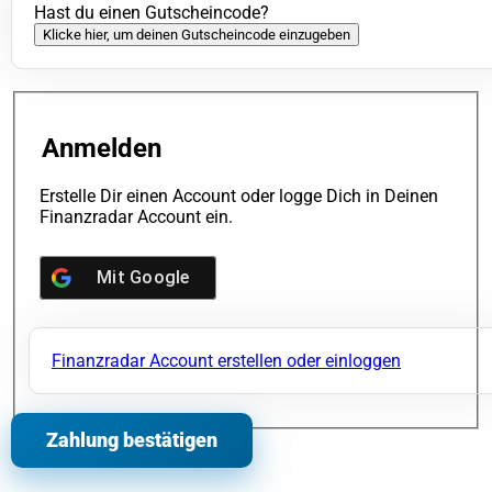
Hast du einen Gutscheincode?
Klicke hier, um deinen Gutscheincode einzugeben
Anmelden
Erstelle Dir einen Account oder logge Dich in Deinen
Finanzradar Account ein.
Mit
Google
Finanzradar Account erstellen oder einloggen