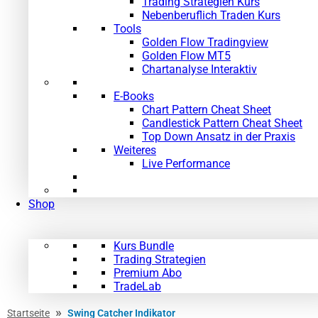
Trading Strategien Kurs
Nebenberuflich Traden Kurs
Tools
Golden Flow Tradingview
Golden Flow MT5
Chartanalyse Interaktiv
E-Books
Chart Pattern Cheat Sheet
Candlestick Pattern Cheat Sheet
Top Down Ansatz in der Praxis
Weiteres
Live Performance
Shop
Kurs Bundle
Trading Strategien
Premium Abo
TradeLab
»
Startseite
Swing Catcher Indikator