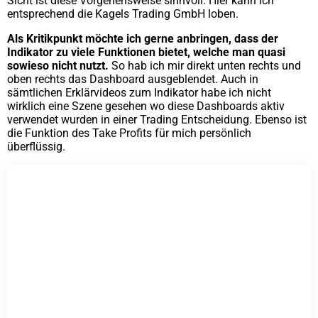
Sicht ist diese Vorgehensweise sinnvoll. Hier kann ich
entsprechend die Kagels Trading GmbH loben.
Als Kritikpunkt möchte ich gerne anbringen, dass der
Indikator zu viele Funktionen bietet, welche man quasi
sowieso nicht nutzt.
So hab ich mir direkt unten rechts und
oben rechts das Dashboard ausgeblendet. Auch in
sämtlichen Erklärvideos zum Indikator habe ich nicht
wirklich eine Szene gesehen wo diese Dashboards aktiv
verwendet wurden in einer Trading Entscheidung. Ebenso ist
die Funktion des Take Profits für mich persönlich
überflüssig.