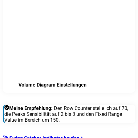
Volume Diagram Einstellungen
Meine Empfehlung:
Den Row Counter stelle ich auf 70,
die Peaks Sensibilität auf 2 bis 3 und den Fixed Range
Value im Bereich um 150.