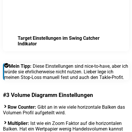
Target Einstellungen im Swing Catcher
Indikator
Mein Tipp:
Diese Einstellungen sind nice-to-have, aber ich
würde sie ehrlicherweise nicht nutzen. Lieber lege ich
meinen Stop-Loss manuell fest und auch den Takle-Profit.
#3 Volume Diagramm Einstellungen
Row Counter:
Gibt an in wie viele horizontale Balken das
Volumen Profil aufgeteilt wird.
Multiplier:
Ist wie ein Zoom Faktor auf die horizontalen
Balken. Hat ein Wertpapier wenig Handelsvolumen kannst