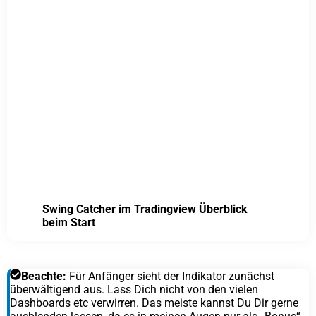
Swing Catcher im Tradingview Überblick
beim Start
Beachte:
Für Anfänger sieht der Indikator zunächst
überwältigend aus. Lass Dich nicht von den vielen
Dashboards etc verwirren. Das meiste kannst Du Dir gerne