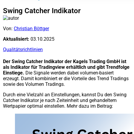
Swing Catcher Indikator
Von:
Christian Böttger
Aktualisiert:
03.10.2025
Qualitätsrichtlinien
Der Swing Catcher Indikator der Kagels Trading GmbH ist
als Indikator für Tradingview erhältlich und gibt Trendfolge
Einstiege.
Die Signale werden dabei volumen-basiert
erzeugt. Damit kombiniert er die Vorteile des Trend Tradings
sowie des Volumen Tradings.
Durch eine Vielzahl an Einstellungen, kannst Du den Swing
Catcher Indikator je nach Zeiteinheit und gehandeltem
Wertpapier optimal einstellen. Mehr dazu im Beitrag: