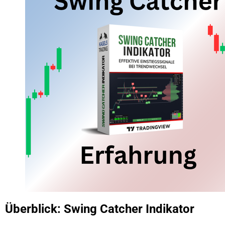
Überblick: Swing Catcher Indikator