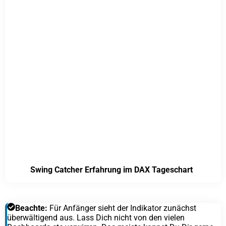
Swing Catcher Erfahrung im DAX Tageschart
Beachte:
Für Anfänger sieht der Indikator zunächst
überwältigend aus. Lass Dich nicht von den vielen