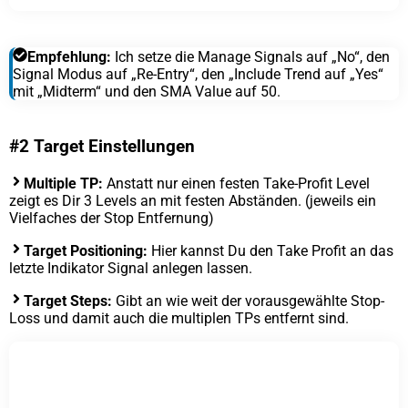
Empfehlung:
Ich setze die Manage Signals auf „No“, den
Signal Modus auf „Re-Entry“, den „Include Trend auf „Yes“
mit „Midterm“ und den SMA Value auf 50.
#2 Target Einstellungen
Multiple TP:
Anstatt nur einen festen Take-Profit Level
zeigt es Dir 3 Levels an mit festen Abständen. (jeweils ein
Vielfaches der Stop Entfernung)
Target Positioning:
Hier kannst Du den Take Profit an das
letzte Indikator Signal anlegen lassen.
Target Steps:
Gibt an wie weit der vorausgewählte Stop-
Loss und damit auch die multiplen TPs entfernt sind.