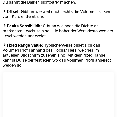
Du damit die Balken sichtbarer machen.
Offset:
Gibt an wie weit nach rechts die Volumen Balken
vom Kurs entfernt sind.
Peaks Sensibilität:
Gibt an wie hoch die Dichte an
markanten Levels sein soll. Je höher der Wert, desto weniger
Level werden angezeigt.
Fixed Range Value:
Typischerweise bildet sich das
Volumen Profil anhand des Hochs/Tiefs, welches im
aktuellen Bildschirm zusehen sind. Mit dem fixed Range
kannst Du selber festlegen wo das Volumen Profil angelegt
werden soll.