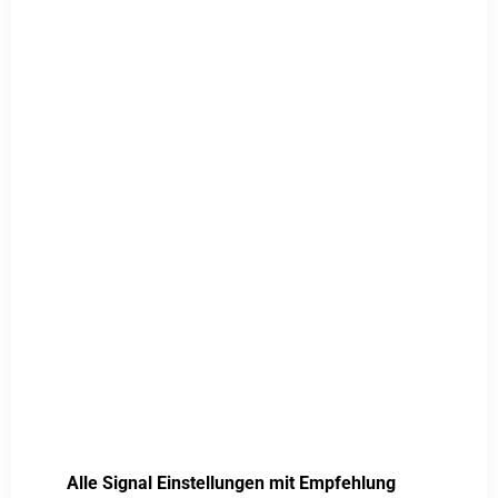
Alle Signal Einstellungen mit Empfehlung