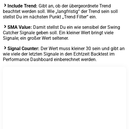
Include Trend:
Gibt an, ob der übergeordnete Trend
beachtet werden soll. Wie „langfristig“ der Trend sein soll
stellst Du im nächsten Punkt „Trend Filter“ ein.
SMA Value:
Damit stellst Du ein wie sensibel der Swing
Catcher Signale geben soll. Ein kleiner Wert bringt viele
Signale; ein großer Wert seltener.
Signal Counter:
Der Wert muss kleiner 30 sein und gibt an
wie viele der letzten Signale in den Echtzeit Backtest im
Performance Dashboard einberechnet werden.