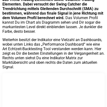
Elementen. Dabei versucht der Swing Catcher die
Trendrichtung mittels Gleitenden Durchschnitt (SMA) zu
bestimmen, während das finale Signal in jene Richtung mit
dem Volumen Profil berechnet wird.
Das Volumen Profil
kannst Du im Chart als Diagramm sehen und Dir sogar die
markantesten Level direkt einblenden lassen. Je dunkler die
Farbe, desto besser.
Weiterhin besitzt der Indikator eine Vielzahl an Dashboards,
wobei unten Links das „Performance Dashboard“ wie eine
Art Echtzeit-Backtesting Tool verstanden werden kann. Hier
zeigt es Dir die besten Einstellungen in der Vergangenheit an.
Rechts unten siehst Du eine Indikator Matrix zur
Marktübersicht und oben rechts die Daten zum aktuellen
Signal.