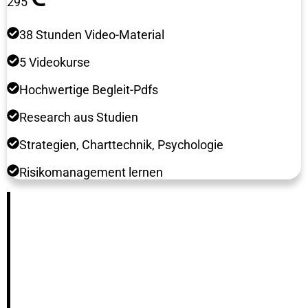
295
38 Stunden Video-Material
5 Videokurse
Hochwertige Begleit-Pdfs
Research aus Studien
Strategien, Charttechnik, Psychologie
Risikomanagement lernen