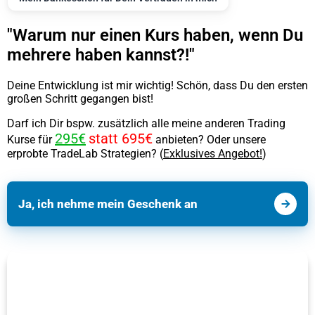
"Warum nur einen Kurs haben, wenn Du
mehrere haben kannst?!"
Deine Entwicklung ist mir wichtig! Schön, dass Du den ersten
großen Schritt gegangen bist!
Darf ich Dir bspw. zusätzlich alle meine anderen Trading
295€
statt 695€
Kurse für
anbieten? Oder unsere
erprobte TradeLab Strategien? (
Exklusives Angebot!
)
Ja, ich nehme mein Geschenk an