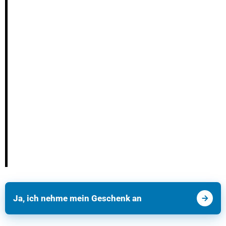
Ja, ich nehme mein Geschenk an