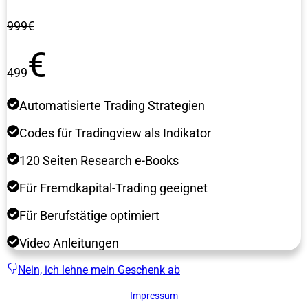
999€
€
499
Automatisierte Trading Strategien
Codes für Tradingview als Indikator
120 Seiten Research e-Books
Für Fremdkapital-Trading geeignet
Für Berufstätige optimiert
Video Anleitungen
Nein, ich lehne mein Geschenk ab
Impressum