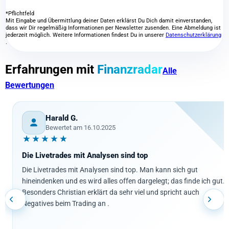
*Pflichtfeld
Mit Eingabe und Übermittlung deiner Daten erklärst Du Dich damit einverstanden,
dass wir Dir regelmäßig Informationen per Newsletter zusenden. Eine Abmeldung ist
jederzeit möglich. Weitere Informationen findest Du in unserer
Datenschutzerklärung
.
Erfahrungen mit
Finanzradar
Alle
Bewertungen
Harald G.
Bewertet am 16.10.2025
Die Livetrades mit Analysen sind top
Die Livetrades mit Analysen sind top. Man kann sich gut
hineindenken und es wird alles offen dargelegt; das finde ich gut.
Besonders Christian erklärt da sehr viel und spricht auch
Negatives beim Trading an .