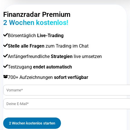
Finanzradar Premium
2 Wochen kostenlos!
Börsentäglich
Live-Trading
Stelle alle Fragen
zum Trading im Chat
Anfängerfreundliche
Strategien
live umsetzen
Testzugang
endet automatisch
700+ Aufzeichnungen
sofort verfügbar