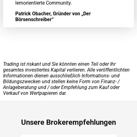
lernorientierte Community.
Patrick Obacher, Gründer von „Der
Börsenschreiber“
Trading ist riskant und Sie könnten einen Teil oder Ihr
gesamtes investiertes Kapital verlieren. Alle veröffentlichten
Informationen dienen ausschließlich Informations- und
Bildungszwecken und stellen keine Form von Finanz- /
Anlageberatung und / oder Empfehlung zum Kauf oder
Verkauf von Wertpapieren dar.
Unsere Brokerempfehlungen