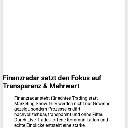
Finanzradar setzt den Fokus auf
Transparenz & Mehrwert
Finanzradar steht für echtes Trading statt
Marketing-Show. Hier werden nicht nur Gewinne
gezeigt, sondern Prozesse erklärt –
nachvollziehbar, transparent und ohne Filter.
Durch Live-Trades, offene Kommunikation und
echte Einblicke entsteht eine starke,