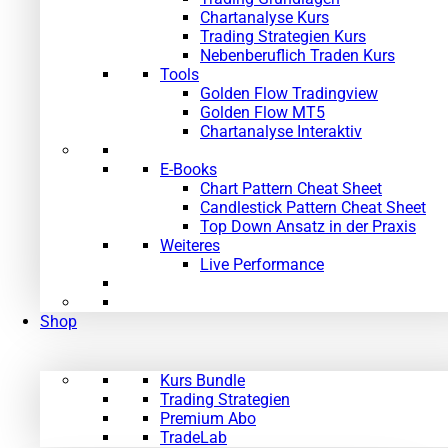
Chartanalyse Kurs
Trading Strategien Kurs
Nebenberuflich Traden Kurs
Tools
Golden Flow Tradingview
Golden Flow MT5
Chartanalyse Interaktiv
E-Books
Chart Pattern Cheat Sheet
Candlestick Pattern Cheat Sheet
Top Down Ansatz in der Praxis
Weiteres
Live Performance
Shop
Kurs Bundle
Trading Strategien
Premium Abo
TradeLab