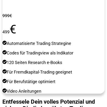
999€
€
499
Automatisierte Trading Strategine
Codes für Tradingview als Indikator
120 Seiten Research e-Books
Für Fremdkapital-Trading geeignet
Für Berufstätige optimiert
Video Anleitungen
Entfessele Dein volles Potenzial und