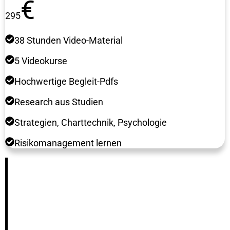
€
295
38 Stunden Video-Material
5 Videokurse
Hochwertige Begleit-Pdfs
Research aus Studien
Strategien, Charttechnik, Psychologie
Risikomanagement lernen