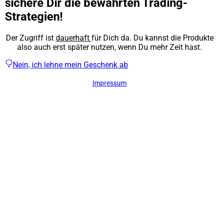
sichere Dir die bewährten Trading-
Strategien!
Der Zugriff ist
dauerhaft
für Dich da. Du kannst die Produkte
also auch erst später nutzen, wenn Du mehr Zeit hast.
Nein, ich lehne mein Geschenk ab
Impressum