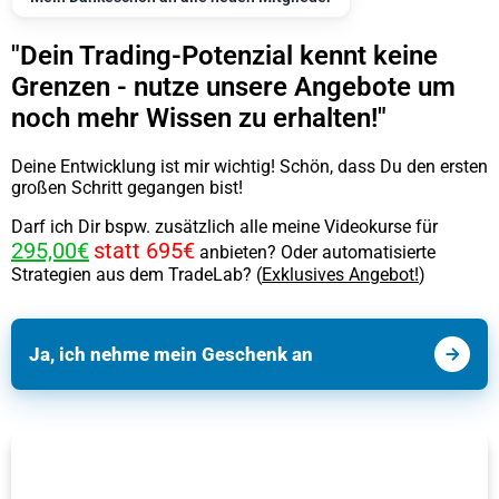
"Dein Trading-Potenzial kennt keine
Grenzen - nutze unsere Angebote um
noch mehr Wissen zu erhalten!"
Deine Entwicklung ist mir wichtig! Schön, dass Du den ersten
großen Schritt gegangen bist!
Darf ich Dir bspw. zusätzlich alle meine Videokurse für
295,00€
statt 695€
anbieten? Oder automatisierte
Strategien aus dem TradeLab? (
Exklusives Angebot!
)
Ja, ich nehme mein Geschenk an