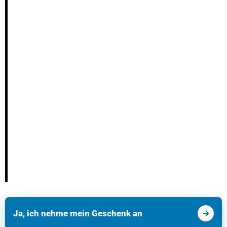
Ja, ich nehme mein Geschenk an