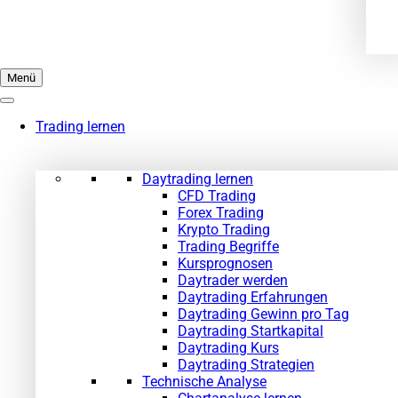
Menü
Trading lernen
Daytrading lernen
CFD Trading
Forex Trading
Krypto Trading
Trading Begriffe
Kursprognosen
Daytrader werden
Daytrading Erfahrungen
Daytrading Gewinn pro Tag
Daytrading Startkapital
Daytrading Kurs
Daytrading Strategien
Technische Analyse