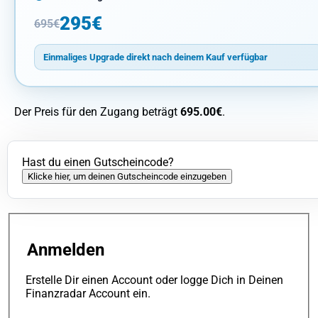
295€
695€
Einmaliges Upgrade direkt nach deinem Kauf verfügbar
Der Preis für den Zugang beträgt
695.00€
.
Hast du einen Gutscheincode?
Klicke hier, um deinen Gutscheincode einzugeben
Anmelden
Erstelle Dir einen Account oder logge Dich in Deinen
Finanzradar Account ein.