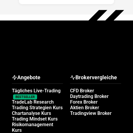
Angebote
Brokervergleiche
Tägliches Live-Trading
CFD Broker
Daytrading Broker
BESTSELLER
TradeLab Research
Forex Broker
Trading Strategien Kurs
Aktien Broker
Chartanalyse Kurs
Tradingview Broker
Trading Mindset Kurs
Risikomanagement
Kurs