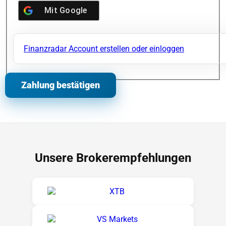
Mit
Google
Finanzradar Account erstellen oder einloggen
Unsere Brokerempfehlungen