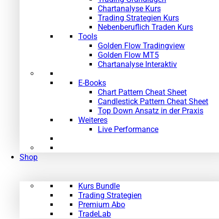
Chartanalyse Kurs
Trading Strategien Kurs
Nebenberuflich Traden Kurs
Tools
Golden Flow Tradingview
Golden Flow MT5
Chartanalyse Interaktiv
E-Books
Chart Pattern Cheat Sheet
Candlestick Pattern Cheat Sheet
Top Down Ansatz in der Praxis
Weiteres
Live Performance
Shop
Kurs Bundle
Trading Strategien
Premium Abo
TradeLab