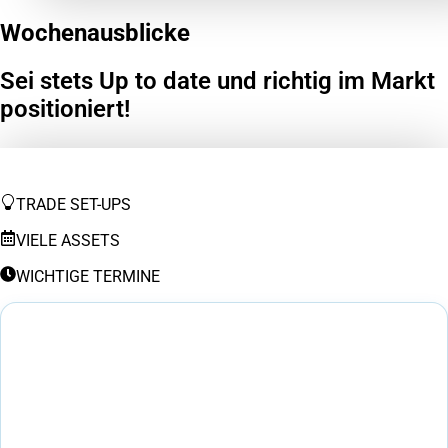
Wochenausblicke
Sei stets Up to date und richtig im Markt
positioniert!
TRADE SET-UPS
VIELE ASSETS
WICHTIGE TERMINE