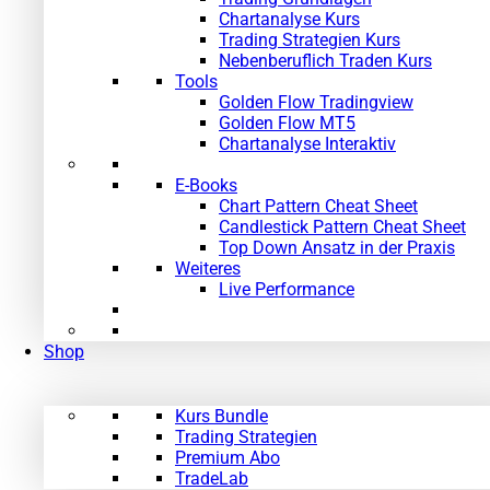
Chartanalyse Kurs
Trading Strategien Kurs
Nebenberuflich Traden Kurs
Tools
Golden Flow Tradingview
Golden Flow MT5
Chartanalyse Interaktiv
E-Books
Chart Pattern Cheat Sheet
Candlestick Pattern Cheat Sheet
Top Down Ansatz in der Praxis
Weiteres
Live Performance
Shop
Kurs Bundle
Trading Strategien
Premium Abo
TradeLab