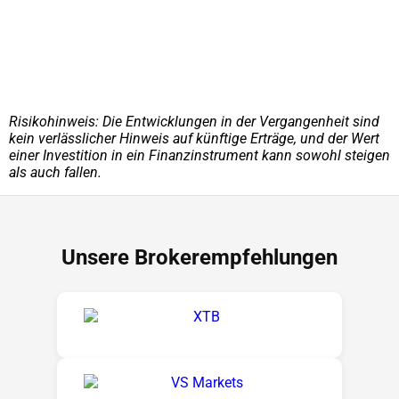
Risikohinweis: Die Entwicklungen in der Vergangenheit sind
kein verlässlicher Hinweis auf künftige Erträge, und der Wert
einer Investition in ein Finanzinstrument kann sowohl steigen
als auch fallen.
Unsere Brokerempfehlungen