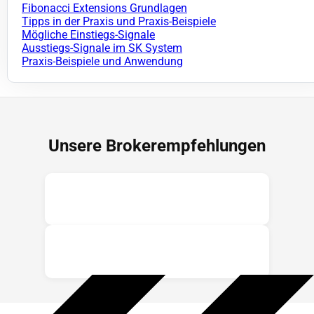
Fibonacci Extensions Grundlagen
Tipps in der Praxis und Praxis-Beispiele
Mögliche Einstiegs-Signale
Ausstiegs-Signale im SK System
Praxis-Beispiele und Anwendung
Unsere Brokerempfehlungen