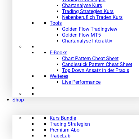
Chartanalyse Kurs
Trading Strategien Kurs
Nebenberuflich Traden Kurs
Tools
Golden Flow Tradingview
Golden Flow MT5
Chartanalyse Interaktiv
E-Books
Chart Pattern Cheat Sheet
Candlestick Pattern Cheat Sheet
Top Down Ansatz in der Praxis
Weiteres
Live Performance
Shop
Kurs Bundle
Trading Strategien
Premium Abo
TradeLab