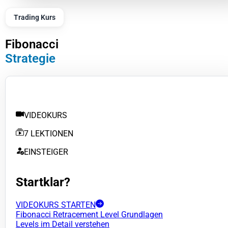
Trading Kurs
Fibonacci
Strategie
VIDEOKURS
7 LEKTIONEN
EINSTEIGER
Startklar?
VIDEOKURS STARTEN
Fibonacci Retracement Level Grundlagen
Levels im Detail verstehen