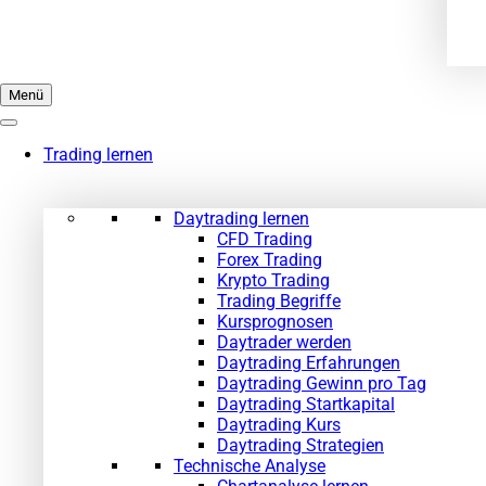
Menü
Trading lernen
Daytrading lernen
CFD Trading
Forex Trading
Krypto Trading
Trading Begriffe
Kursprognosen
Daytrader werden
Daytrading Erfahrungen
Daytrading Gewinn pro Tag
Daytrading Startkapital
Daytrading Kurs
Daytrading Strategien
Technische Analyse