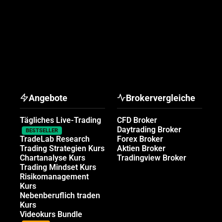
Angebote
Brokervergleiche
Tägliches Live-Trading
CFD Broker
Daytrading Broker
BESTSELLER
TradeLab Research
Forex Broker
Trading Strategien Kurs
Aktien Broker
Chartanalyse Kurs
Tradingview Broker
Trading Mindset Kurs
Risikomanagement
Kurs
Nebenberuflich traden
Kurs
Videokurs Bundle