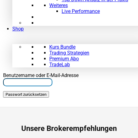
Weiteres
Live Performance
Shop
Kurs Bundle
Trading Strategien
Premium Abo
TradeLab
Benutzername oder E-Mail-Adresse
Unsere Brokerempfehlungen