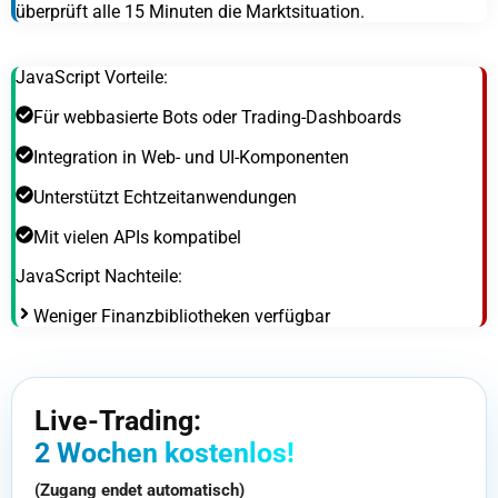
überprüft alle 15 Minuten die Marktsituation.
JavaScript Vorteile:
Für webbasierte Bots oder Trading-Dashboards
Integration in Web- und UI-Komponenten
Unterstützt Echtzeitanwendungen
Mit vielen APIs kompatibel
JavaScript Nachteile:
Weniger Finanzbibliotheken verfügbar
Live-Trading:
2 Wochen kostenlos!
(Zugang endet automatisch)