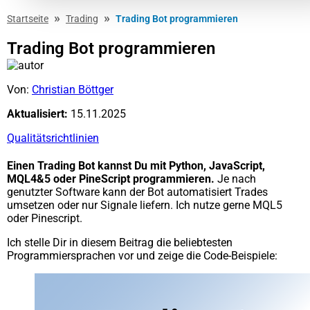
»
»
Startseite
Trading
Trading Bot programmieren
Trading Bot programmieren
Von:
Christian Böttger
Aktualisiert:
15.11.2025
Qualitätsrichtlinien
Einen Trading Bot kannst Du mit Python, JavaScript,
MQL4&5 oder PineScript programmieren.
Je nach
genutzter Software kann der Bot automatisiert Trades
umsetzen oder nur Signale liefern. Ich nutze gerne MQL5
oder Pinescript.
Ich stelle Dir in diesem Beitrag die beliebtesten
Programmiersprachen vor und zeige die Code-Beispiele: