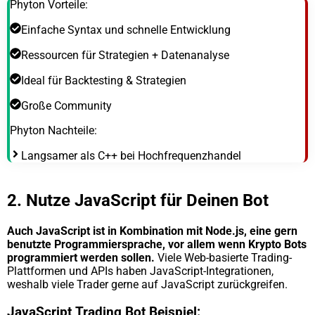
Phyton Vorteile:
Einfache Syntax und schnelle Entwicklung
Ressourcen für Strategien + Datenanalyse
Ideal für Backtesting & Strategien
Große Community
Phyton Nachteile:
Langsamer als C++ bei Hochfrequenzhandel
2. Nutze JavaScript für Deinen Bot
Auch JavaScript ist in Kombination mit Node.js, eine gern
benutzte Programmiersprache, vor allem wenn Krypto Bots
programmiert werden sollen.
Viele Web-basierte Trading-
Plattformen und APIs haben JavaScript-Integrationen,
weshalb viele Trader gerne auf JavaScript zurückgreifen.
JavaScript Trading Bot Beispiel: