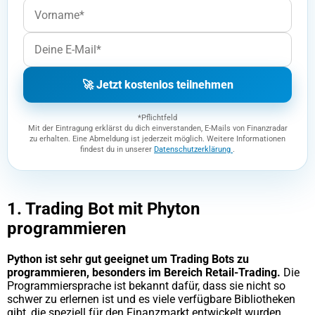
🚀 Jetzt kostenlos teilnehmen
*Pflichtfeld
Mit der Eintragung erklärst du dich einverstanden, E-Mails von Finanzradar
zu erhalten. Eine Abmeldung ist jederzeit möglich. Weitere Informationen
findest du in unserer
Datenschutzerklärung
.
1. Trading Bot mit Phyton
programmieren
Python ist sehr gut geeignet um Trading Bots zu
programmieren, besonders im Bereich Retail-Trading.
Die
Programmiersprache ist bekannt dafür, dass sie nicht so
schwer zu erlernen ist und es viele verfügbare Bibliotheken
gibt, die speziell für den Finanzmarkt entwickelt wurden.