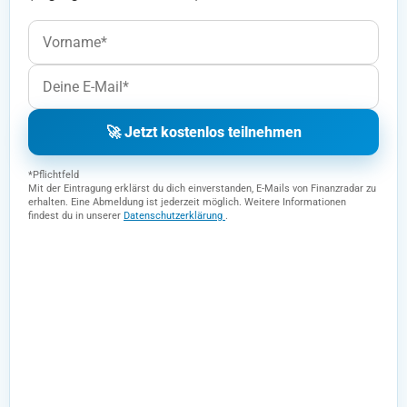
🚀 Jetzt kostenlos teilnehmen
*Pflichtfeld
Mit der Eintragung erklärst du dich einverstanden, E-Mails von Finanzradar zu
erhalten. Eine Abmeldung ist jederzeit möglich. Weitere Informationen
findest du in unserer
Datenschutzerklärung
.