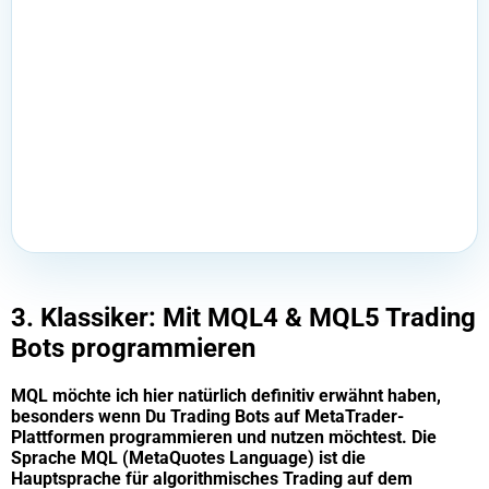
3. Klassiker: Mit MQL4 & MQL5 Trading
Bots programmieren
MQL möchte ich hier natürlich definitiv erwähnt haben,
besonders wenn Du Trading Bots auf MetaTrader-
Plattformen programmieren und nutzen möchtest. Die
Sprache MQL (MetaQuotes Language) ist die
Hauptsprache für algorithmisches Trading auf dem