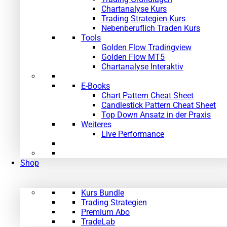
Chartanalyse Kurs
Trading Strategien Kurs
Nebenberuflich Traden Kurs
Tools
Golden Flow Tradingview
Golden Flow MT5
Chartanalyse Interaktiv
E-Books
Chart Pattern Cheat Sheet
Candlestick Pattern Cheat Sheet
Top Down Ansatz in der Praxis
Weiteres
Live Performance
Shop
Kurs Bundle
Trading Strategien
Premium Abo
TradeLab