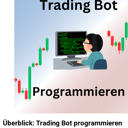
Überblick: Trading Bot programmieren