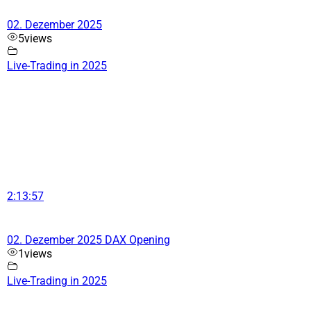
02. Dezember 2025
5
views
Live-Trading in 2025
2:13:57
02. Dezember 2025 DAX Opening
1
views
Live-Trading in 2025