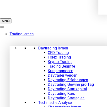
Menü
Trading lernen
Daytrading lernen
CFD Trading
Forex Trading
Krypto Trading
Trading Begriffe
Kursprognosen
Daytrader werden
Daytrading Erfahrungen
Daytrading Gewinn pro Tag
Daytrading Startkapital
Daytrading Kurs
Daytrading Strategien
Technische Analyse