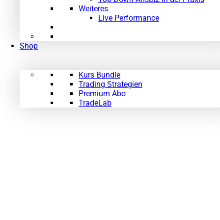
Weiteres
Live Performance
Shop
Kurs Bundle
Trading Strategien
Premium Abo
TradeLab