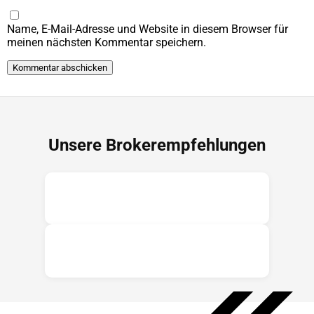
Name, E-Mail-Adresse und Website in diesem Browser für
meinen nächsten Kommentar speichern.
Unsere Brokerempfehlungen