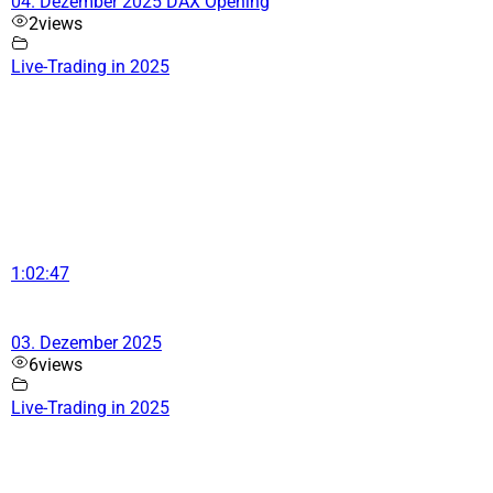
04. Dezember 2025 DAX Opening
2
views
Live-Trading in 2025
1:02:47
03. Dezember 2025
6
views
Live-Trading in 2025