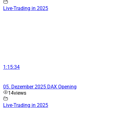
Live-Trading in 2025
1:15:34
05. Dezember 2025 DAX Opening
14
views
Live-Trading in 2025