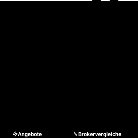
Angebote
Brokervergleiche