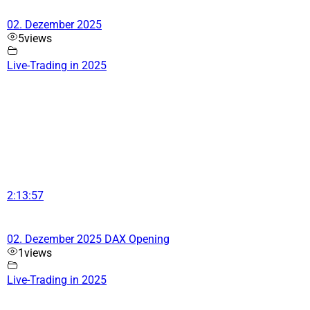
02. Dezember 2025
5
views
Live-Trading in 2025
2:13:57
02. Dezember 2025 DAX Opening
1
views
Live-Trading in 2025