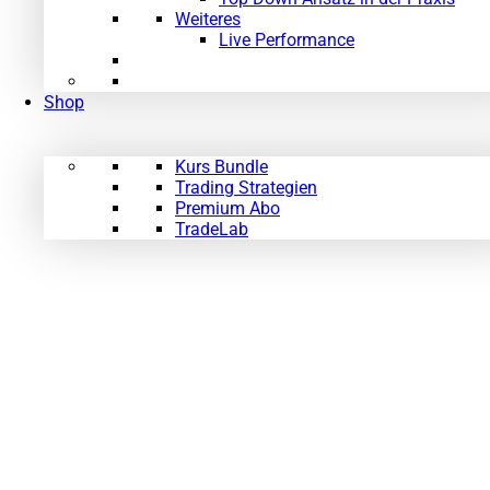
Weiteres
Live Performance
Shop
Kurs Bundle
Trading Strategien
Premium Abo
TradeLab