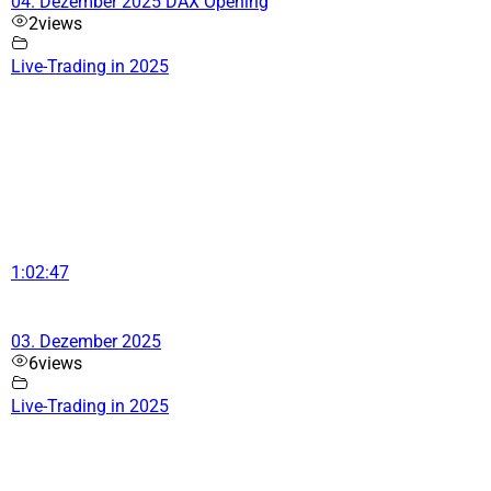
04. Dezember 2025 DAX Opening
2
views
Live-Trading in 2025
1:02:47
03. Dezember 2025
6
views
Live-Trading in 2025