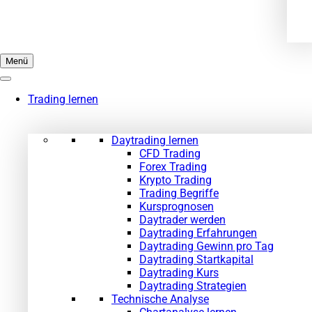
Menü
Trading lernen
Daytrading lernen
CFD Trading
Forex Trading
Krypto Trading
Trading Begriffe
Kursprognosen
Daytrader werden
Daytrading Erfahrungen
Daytrading Gewinn pro Tag
Daytrading Startkapital
Daytrading Kurs
Daytrading Strategien
Technische Analyse