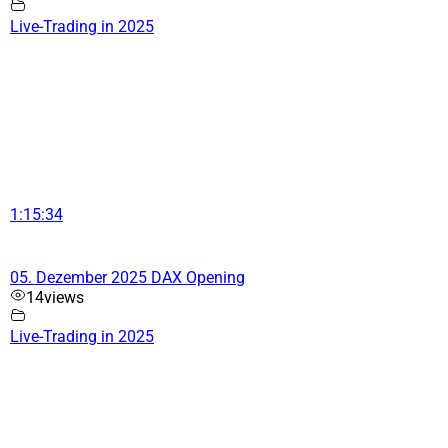
Live-Trading in 2025
1:15:34
05. Dezember 2025 DAX Opening
14
views
Live-Trading in 2025