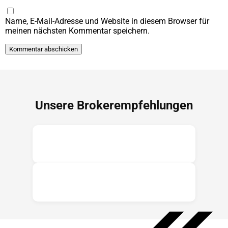
Name, E-Mail-Adresse und Website in diesem Browser für
meinen nächsten Kommentar speichern.
Unsere Brokerempfehlungen