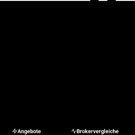
Angebote
Brokervergleiche