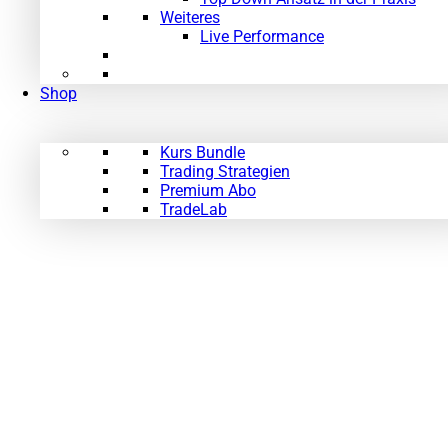
Weiteres
Live Performance
Shop
Kurs Bundle
Trading Strategien
Premium Abo
TradeLab