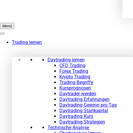
Menü
Trading lernen
Daytrading lernen
CFD Trading
Forex Trading
Krypto Trading
Trading Begriffe
Kursprognosen
Daytrader werden
Daytrading Erfahrungen
Daytrading Gewinn pro Tag
Daytrading Startkapital
Daytrading Kurs
Daytrading Strategien
Technische Analyse