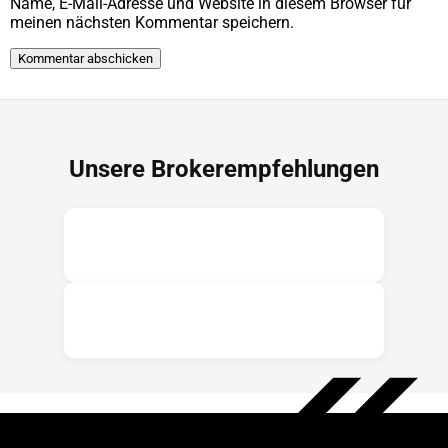
Name, E-Mail-Adresse und Website in diesem Browser für
meinen nächsten Kommentar speichern.
Unsere Brokerempfehlungen