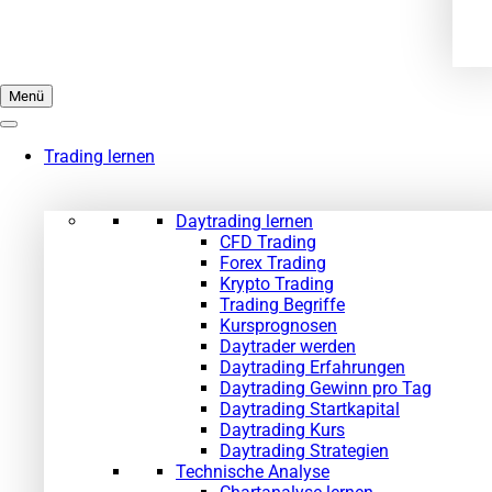
Menü
Trading lernen
Daytrading lernen
CFD Trading
Forex Trading
Krypto Trading
Trading Begriffe
Kursprognosen
Daytrader werden
Daytrading Erfahrungen
Daytrading Gewinn pro Tag
Daytrading Startkapital
Daytrading Kurs
Daytrading Strategien
Technische Analyse