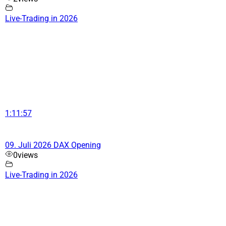
Live-Trading in 2026
1:11:57
09. Juli 2026 DAX Opening
0
views
Live-Trading in 2026