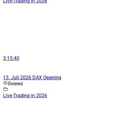
Live-Trading in 2026
3:15:40
13. Juli 2026 DAX Opening
0
views
Live-Trading in 2026