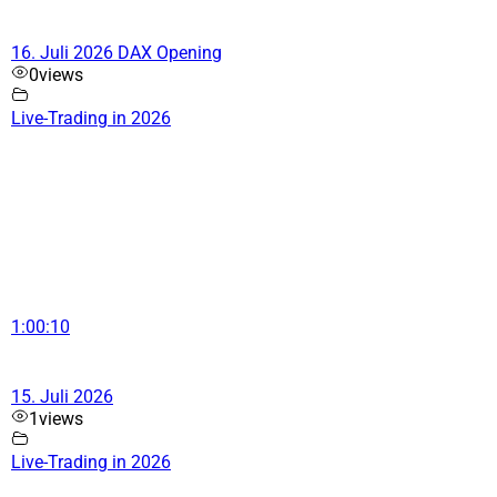
16. Juli 2026 DAX Opening
0
views
Live-Trading in 2026
1:00:10
15. Juli 2026
1
views
Live-Trading in 2026