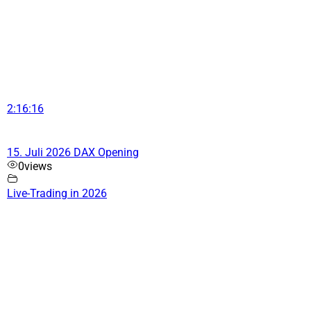
2:16:16
15. Juli 2026 DAX Opening
0
views
Live-Trading in 2026