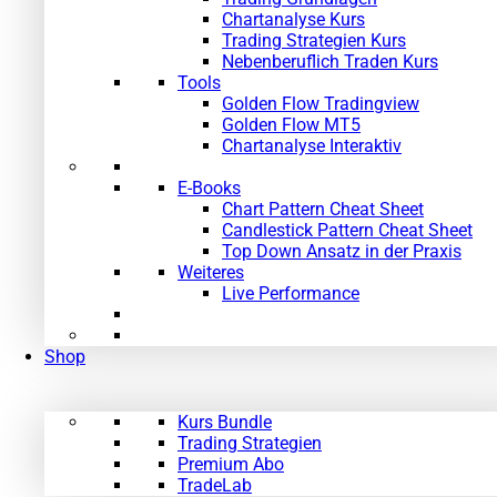
Chartanalyse Kurs
Trading Strategien Kurs
Nebenberuflich Traden Kurs
Tools
Golden Flow Tradingview
Golden Flow MT5
Chartanalyse Interaktiv
E-Books
Chart Pattern Cheat Sheet
Candlestick Pattern Cheat Sheet
Top Down Ansatz in der Praxis
Weiteres
Live Performance
Shop
Kurs Bundle
Trading Strategien
Premium Abo
TradeLab