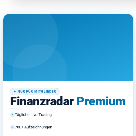
✦ NUR FÜR MITGLIEDER
Finanzradar
Premium
Tägliche Live-Trading
✓
700+ Aufzeichnungen
✓