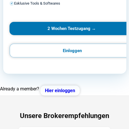
Exklusive Tools & Softwares
✓
2 Wochen Testzugang →
Einloggen
Already a member?
Hier einloggen
Unsere Brokerempfehlungen