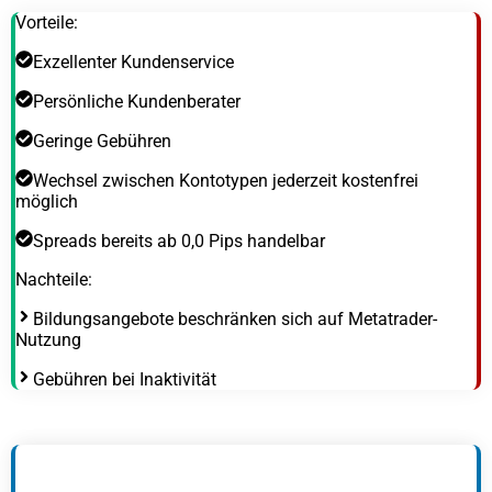
Vorteile:
Exzellenter Kundenservice
Persönliche Kundenberater
Geringe Gebühren
Wechsel zwischen Kontotypen jederzeit kostenfrei
möglich
Spreads bereits ab 0,0 Pips handelbar
Nachteile:
Bildungsangebote beschränken sich auf Metatrader-
Nutzung
Gebühren bei Inaktivität