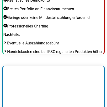
Realistisches Demokonto
Breites Portfolio an Finanzinstrumenten
Geringe oder keine Mindesteinzahlung erforderlich
Professionelles Charting
Nachteile:
Eventuelle Auszahlungsgebühr
Handelskosten sind bei IFSC-regulierten Produkten höher