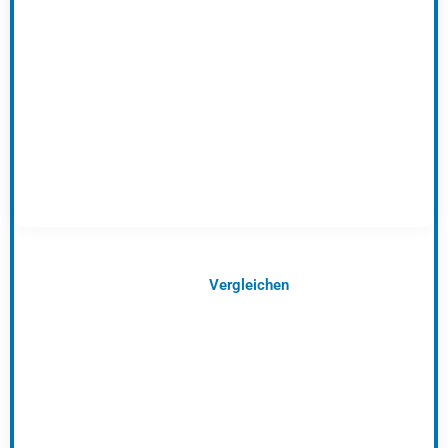
Vergleichen