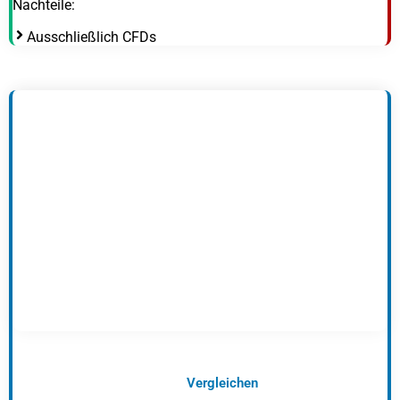
Nachteile:
Ausschließlich CFDs
Vergleichen