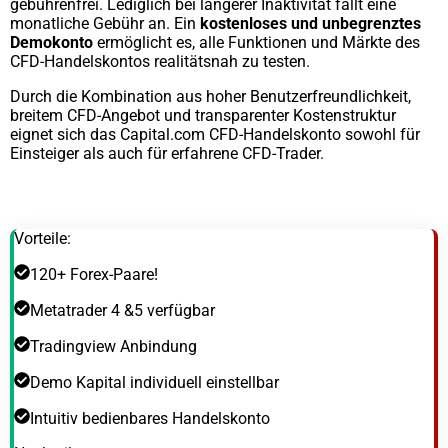
gebührenfrei. Lediglich bei längerer Inaktivität fällt eine
monatliche Gebühr an. Ein
kostenloses und unbegrenztes
Demokonto
ermöglicht es, alle Funktionen und Märkte des
CFD-Handelskontos realitätsnah zu testen.
Durch die Kombination aus hoher Benutzerfreundlichkeit,
breitem CFD-Angebot und transparenter Kostenstruktur
eignet sich das Capital.com CFD-Handelskonto sowohl für
Einsteiger als auch für erfahrene CFD-Trader.
Vorteile:
120+ Forex-Paare!
Metatrader 4 &5 verfügbar
Tradingview Anbindung
Demo Kapital individuell einstellbar
Intuitiv bedienbares Handelskonto