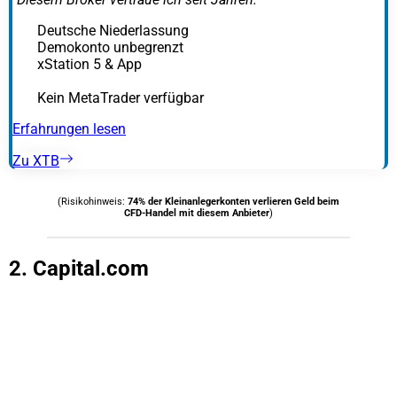
Deutsche Niederlassung
Demokonto unbegrenzt
xStation 5 & App
Kein MetaTrader verfügbar
Erfahrungen lesen
Zu XTB
(Risikohinweis:
74% der Kleinanlegerkonten verlieren Geld beim
CFD-Handel mit diesem Anbieter
)
2. Capital.com