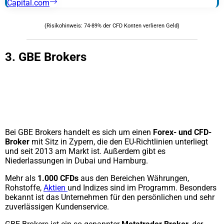
Capital.com
(Risikohinweis: 74-89% der CFD Konten verlieren Geld)
3. GBE Brokers
Bei GBE Brokers handelt es sich um einen
Forex- und CFD-
Broker
mit Sitz in Zypern, die den EU-Richtlinien unterliegt
und seit 2013 am Markt ist. Außerdem gibt es
Niederlassungen in Dubai und Hamburg.
Mehr als
1.000 CFDs
aus den Bereichen Währungen,
Rohstoffe,
Aktien
und Indizes sind im Programm. Besonders
bekannt ist das Unternehmen für den persönlichen und sehr
zuverlässigen Kundenservice.