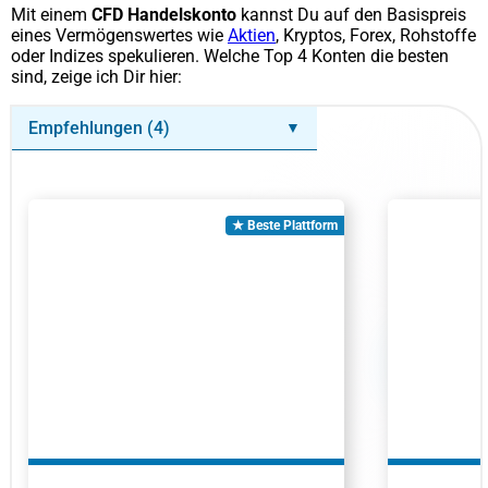
Mit einem
CFD Handelskonto
kannst Du auf den Basispreis
eines Vermögenswertes wie
Aktien
, Kryptos, Forex, Rohstoffe
oder Indizes spekulieren. Welche Top 4 Konten die besten
sind, zeige ich Dir hier:
Empfehlungen (4)
▼
★ Beste Plattform