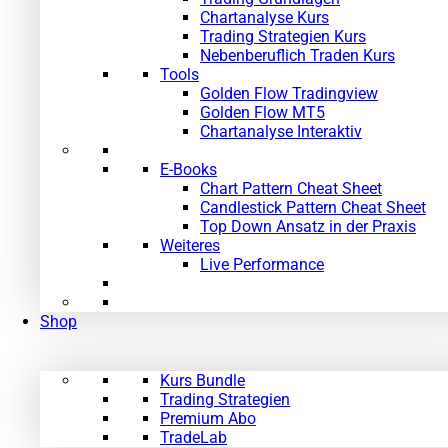
Chartanalyse Kurs
Trading Strategien Kurs
Nebenberuflich Traden Kurs
Tools
Golden Flow Tradingview
Golden Flow MT5
Chartanalyse Interaktiv
E-Books
Chart Pattern Cheat Sheet
Candlestick Pattern Cheat Sheet
Top Down Ansatz in der Praxis
Weiteres
Live Performance
Shop
Kurs Bundle
Trading Strategien
Premium Abo
TradeLab