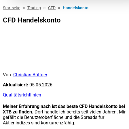
»
»
»
Startseite
Trading
CFD
Handelskonto
CFD Handelskonto
Von:
Christian Böttger
Aktualisiert:
05.05.2026
Qualitätsrichtlinien
Meiner Erfahrung nach ist das beste CFD Handelskonto bei
XTB zu finden.
Dort handle ich bereits seit vielen Jahren. Mir
gefällt die Benutzeroberfläche und die Spreads für
Aktienindizes sind konkurrenzfähig.