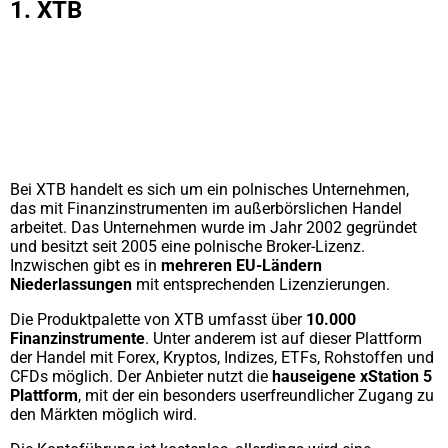
1. XTB
Bei XTB handelt es sich um ein polnisches Unternehmen,
das mit Finanzinstrumenten im außerbörslichen Handel
arbeitet. Das Unternehmen wurde im Jahr 2002 gegründet
und besitzt seit 2005 eine polnische Broker-Lizenz.
Inzwischen gibt es in
mehreren EU-Ländern
Niederlassungen
mit entsprechenden Lizenzierungen.
Die Produktpalette von XTB umfasst über
10.000
Finanzinstrumente
. Unter anderem ist auf dieser Plattform
der Handel mit Forex, Kryptos, Indizes, ETFs, Rohstoffen und
CFDs möglich. Der Anbieter nutzt die
hauseigene xStation 5
Plattform
, mit der ein besonders userfreundlicher Zugang zu
den Märkten möglich wird.