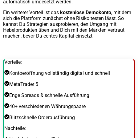
automatisch umgesetzt werden.
Ein weiterer Vorteil ist das
kostenlose Demokonto
, mit dem
sich die Plattform zunächst ohne Risiko testen lässt. So
kannst Du Strategien ausprobieren, den Umgang mit
Hebelprodukten üben und Dich mit den Märkten vertraut
machen, bevor Du echtes Kapital einsetzt.
Vorteile:
Kontoeröffnung vollständig digital und schnell
MetaTrader 5
Enge Spreads & schnelle Ausführung
40+ verschiedenen Währungspaare
Blitzschnelle Orderausführung
Nachteile: