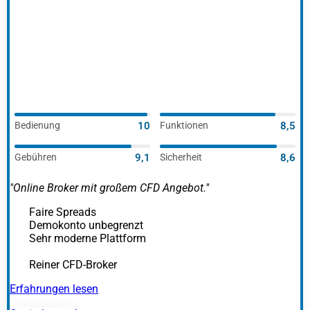
Bedienung
10
Funktionen
8,5
Gebühren
9,1
Sicherheit
8,6
"Online Broker mit großem CFD Angebot."
Faire Spreads
Demokonto unbegrenzt
Sehr moderne Plattform
Reiner CFD-Broker
Erfahrungen lesen