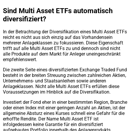
Sind Multi Asset ETFs automatisch
diversifiziert?
In der Betrachtung der Diversifikation eines Multi Asset ETFs
reicht es nicht aus sich einzig auf das Vorhandensein
mehrerer Anlageklassen zu fokussieren. Diese Eigenschaft
trifft auf alle Multi Asset ETFs zu und dennoch sind nicht
alle Produkte auf dem Markt für Anleger uneingeschränkt
empfehlenswert.
Die zweite Seite eines diversifizierten Exchange Traded Fund
besteht in der breiten Streuung zwischen zahlreichen Aktien,
Unternehmens- und Staatsanleihen sowie anderen
Anlageklassen. Nicht alle Multi Asset ETFs erfüllen diese
Voraussetzungen im Hinblick auf die Diversifikation.
Investiert der Fond eher in einer bestimmten Region, Branche
oder einen Index mit einer geringen Anzahl an Aktien, ist der
allgemeine Absturz eines Kurses schnell eine Gefahr für die
erhoffte Rendite. Der Name Multi Asset ETF ist
infolgedessen keine Garantie für ein diversifiziert
aufgebautes Portfolio innerhalb des Anlageprodukts.