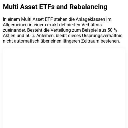
Multi Asset ETFs and Rebalancing
In einem Multi Asset ETF stehen die Anlageklassen im
Allgemeinen in einem exakt definierten Verhältnis
zueinander. Besteht die Verteilung zum Beispiel aus 50 %
Aktien und 50 % Anleihen, bleibt dieses Ursprungsverhältnis
nicht automatisch über einen längeren Zeitraum bestehen.