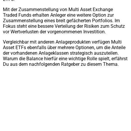
Mit der Zusammenstellung von Multi Asset Exchange
Traded Funds erhalten Anleger eine weitere Option zur
Zusammenstellung eines breit gefächerten Portfolios. Im
Fokus steht eine bessere Verteilung der Risiken zum Schutz
vor Wertverlusten der vorgenommenen Investition.
Vergleichbar mit anderen Anlageprodukten verfügen Multi
Asset ETFs ebenfalls über mehrere Optionen, um die Anteile
der vorhandenen Anlageklassen strategisch auszuteilen.
Warum die Balance hierfür eine wichtige Rolle spielt, erfährst
Du aus dem nachfolgenden Ratgeber zu diesem Thema.