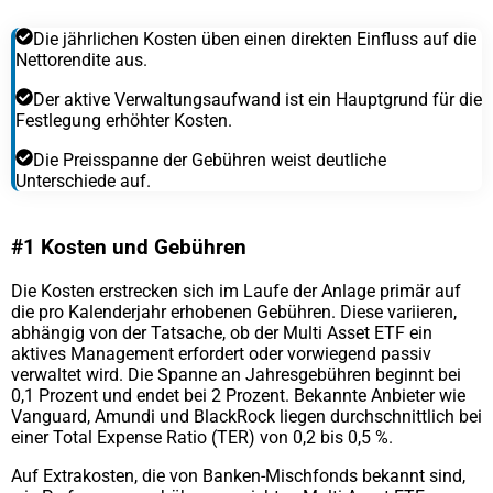
Die jährlichen Kosten üben einen direkten Einfluss auf die
Nettorendite aus.
Der aktive Verwaltungsaufwand ist ein Hauptgrund für die
Festlegung erhöhter Kosten.
Die Preisspanne der Gebühren weist deutliche
Unterschiede auf.
#1 Kosten und Gebühren
Die Kosten erstrecken sich im Laufe der Anlage primär auf
die pro Kalenderjahr erhobenen Gebühren. Diese variieren,
abhängig von der Tatsache, ob der Multi Asset ETF ein
aktives Management erfordert oder vorwiegend passiv
verwaltet wird. Die Spanne an Jahresgebühren beginnt bei
0,1 Prozent und endet bei 2 Prozent. Bekannte Anbieter wie
Vanguard, Amundi und BlackRock liegen durchschnittlich bei
einer Total Expense Ratio (TER) von 0,2 bis 0,5 %.
Auf Extrakosten, die von Banken-Mischfonds bekannt sind,