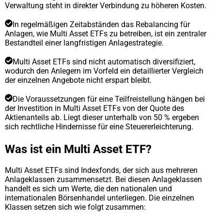
Verwaltung steht in direkter Verbindung zu höheren Kosten.
In regelmäßigen Zeitabständen das Rebalancing für
Anlagen, wie Multi Asset ETFs zu betreiben, ist ein zentraler
Bestandteil einer langfristigen Anlagestrategie.
Multi Asset ETFs sind nicht automatisch diversifiziert,
wodurch den Anlegern im Vorfeld ein detaillierter Vergleich
der einzelnen Angebote nicht erspart bleibt.
Die Voraussetzungen für eine Teilfreistellung hängen bei
der Investition in Multi Asset ETFs von der Quote des
Aktienanteils ab. Liegt dieser unterhalb von 50 % ergeben
sich rechtliche Hindernisse für eine Steuererleichterung.
Was ist ein Multi Asset ETF?
Multi Asset ETFs sind Indexfonds, der sich aus mehreren
Anlageklassen zusammensetzt. Bei diesen Anlageklassen
handelt es sich um Werte, die den nationalen und
internationalen Börsenhandel unterliegen. Die einzelnen
Klassen setzen sich wie folgt zusammen: