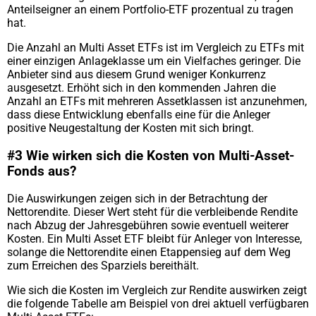
Anteilseigner an einem Portfolio-ETF prozentual zu tragen
hat.
Die Anzahl an Multi Asset ETFs ist im Vergleich zu ETFs mit
einer einzigen Anlageklasse um ein Vielfaches geringer. Die
Anbieter sind aus diesem Grund weniger Konkurrenz
ausgesetzt. Erhöht sich in den kommenden Jahren die
Anzahl an ETFs mit mehreren Assetklassen ist anzunehmen,
dass diese Entwicklung ebenfalls eine für die Anleger
positive Neugestaltung der Kosten mit sich bringt.
#3 Wie wirken sich die Kosten von Multi-Asset-
Fonds aus?
Die Auswirkungen zeigen sich in der Betrachtung der
Nettorendite. Dieser Wert steht für die verbleibende Rendite
nach Abzug der Jahresgebühren sowie eventuell weiterer
Kosten. Ein Multi Asset ETF bleibt für Anleger von Interesse,
solange die Nettorendite einen Etappensieg auf dem Weg
zum Erreichen des Sparziels bereithält.
Wie sich die Kosten im Vergleich zur Rendite auswirken zeigt
die folgende Tabelle am Beispiel von drei aktuell verfügbaren