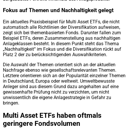
Fokus auf Themen und Nachhaltigkeit gelegt
Ein aktuelles Praxisbeispiel für Multi Asset ETFs, die nicht
automatisch alle Richtlinien der Diversifikation aufweisen,
zeigt sich bei themenbasierten Fonds. Darunter fallen zum
Beispiel ETFs, deren Zusammenstellung aus nachhaltigen
Anlageklassen besteht. In diesem Punkt steht das Thema
„Nachhaltigkeit“ im Fokus und die Diversifikation rückt auf
Platz 2 der zu berücksichtigenden Auswahlkriterien.
Die Auswahl der Themen orientiert sich an der aktuellen
Nachfrage ebenso wie gesellschaftsrelevanten Themen.
Letztere orientieren sich an der Popularität einzelner Themen
in Deutschland, Europa oder weltweit. Umweltbewusste
Anleger sind aus diesem Grund dazu angehalten auf eine
gewissenhafte Prüfung nicht zu verzichten, um nicht
unwissentlich die eigene Anlagestrategie in Gefahr zu
bringen.
Multi Asset ETFs haben oftmals
geringere Fondsvolumen