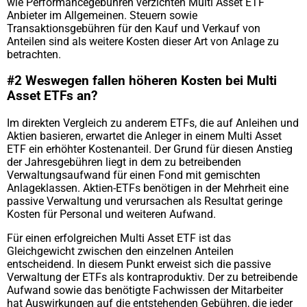
wie Performancegebühren verzichten Multi Asset ETF
Anbieter im Allgemeinen. Steuern sowie
Transaktionsgebühren für den Kauf und Verkauf von
Anteilen sind als weitere Kosten dieser Art von Anlage zu
betrachten.
#2 Weswegen fallen höheren Kosten bei Multi
Asset ETFs an?
Im direkten Vergleich zu anderem ETFs, die auf Anleihen und
Aktien basieren, erwartet die Anleger in einem Multi Asset
ETF ein erhöhter Kostenanteil. Der Grund für diesen Anstieg
der Jahresgebühren liegt in dem zu betreibenden
Verwaltungsaufwand für einen Fond mit gemischten
Anlageklassen. Aktien-ETFs benötigen in der Mehrheit eine
passive Verwaltung und verursachen als Resultat geringe
Kosten für Personal und weiteren Aufwand.
Für einen erfolgreichen Multi Asset ETF ist das
Gleichgewicht zwischen den einzelnen Anteilen
entscheidend. In diesem Punkt erweist sich die passive
Verwaltung der ETFs als kontraproduktiv. Der zu betreibende
Aufwand sowie das benötigte Fachwissen der Mitarbeiter
hat Auswirkungen auf die entstehenden Gebühren, die jeder