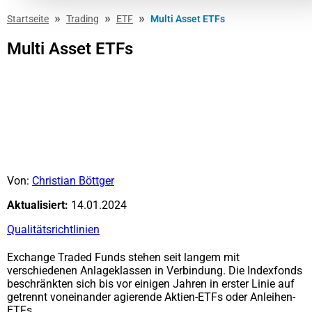
»
»
»
Startseite
Trading
ETF
Multi Asset ETFs
Multi Asset ETFs
Von:
Christian Böttger
Aktualisiert:
14.01.2024
Qualitätsrichtlinien
Exchange Traded Funds stehen seit langem mit
verschiedenen Anlageklassen in Verbindung. Die Indexfonds
beschränkten sich bis vor einigen Jahren in erster Linie auf
getrennt voneinander agierende Aktien-ETFs oder Anleihen-
ETFs.