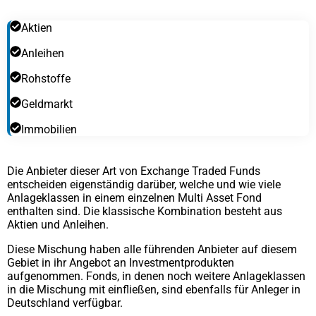
Aktien
Anleihen
Rohstoffe
Geldmarkt
Immobilien
Die Anbieter dieser Art von Exchange Traded Funds
entscheiden eigenständig darüber, welche und wie viele
Anlageklassen in einem einzelnen Multi Asset Fond
enthalten sind. Die klassische Kombination besteht aus
Aktien und Anleihen.
Diese Mischung haben alle führenden Anbieter auf diesem
Gebiet in ihr Angebot an Investmentprodukten
aufgenommen. Fonds, in denen noch weitere Anlageklassen
in die Mischung mit einfließen, sind ebenfalls für Anleger in
Deutschland verfügbar.