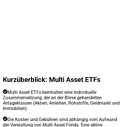
Kurzüberblick: Multi Asset ETFs
Multi Asset ETFs beinhalten eine individuelle
Zusammensetzung, der an der Börse gehandelten
Anlageklassen (Aktien, Anleihen, Rohstoffe, Geldmarkt und
Immobilien)
Die Kosten und Gebühren sind abhängig vom Aufwand
der Verwaltung von Multi Asset Fonds. Eine aktive