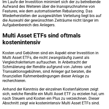
Im Laufe der Investition minimiert sich der zu betreibende
Aufwand des Weiteren über die Inanspruchnahme von
Features, wie dem automatisierten Rebalancing. Das
Wiederherstellen der ausgewählten Verteilung liegt bis auf
die Auswahl der gewünschten Zeiträume nicht länger im
Aufgabenbereich des Anlegers.
Multi Asset ETFs sind oftmals
kostenintensiv
Kosten und Gebühren sind ein Aspekt einer Investition in
Multi Asset ETFs, die nicht zwangsläufig zuerst als
Vergleichskriterium auftauchen. In Anbetracht der
Schmälerung der Rendite aufgrund von Jahres- und
Transaktionsgebühren, sind Anleger gut beraten, die
finanziellen Rahmenbedingungen dieser Anlage zu
recherchieren.
Anhand der Kenntnis der einzelnen Kostenfaktoren zeigt
sich, welche Rendite ein Multi Asset ETF zu erzielen hat, um
nach Steuern und Kosten ein Plus zu verzeichnen. Dieser
Abschnitt zeigt wie kostenintensiv Multi Asset ETFs sind.