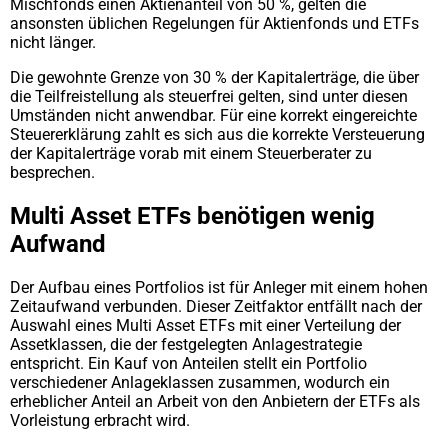
Mischfonds einen Aktienanteil von 50 %, gelten die
ansonsten üblichen Regelungen für Aktienfonds und ETFs
nicht länger.
Die gewohnte Grenze von 30 % der Kapitalerträge, die über
die Teilfreistellung als steuerfrei gelten, sind unter diesen
Umständen nicht anwendbar. Für eine korrekt eingereichte
Steuererklärung zahlt es sich aus die korrekte Versteuerung
der Kapitalerträge vorab mit einem Steuerberater zu
besprechen.
Multi Asset ETFs benötigen wenig
Aufwand
Der Aufbau eines Portfolios ist für Anleger mit einem hohen
Zeitaufwand verbunden. Dieser Zeitfaktor entfällt nach der
Auswahl eines Multi Asset ETFs mit einer Verteilung der
Assetklassen, die der festgelegten Anlagestrategie
entspricht. Ein Kauf von Anteilen stellt ein Portfolio
verschiedener Anlageklassen zusammen, wodurch ein
erheblicher Anteil an Arbeit von den Anbietern der ETFs als
Vorleistung erbracht wird.