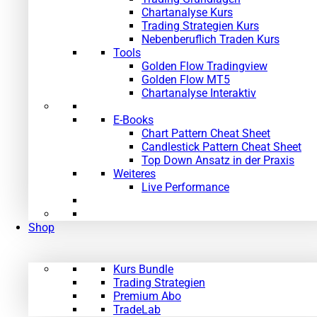
Chartanalyse Kurs
Trading Strategien Kurs
Nebenberuflich Traden Kurs
Tools
Golden Flow Tradingview
Golden Flow MT5
Chartanalyse Interaktiv
E-Books
Chart Pattern Cheat Sheet
Candlestick Pattern Cheat Sheet
Top Down Ansatz in der Praxis
Weiteres
Live Performance
Shop
Kurs Bundle
Trading Strategien
Premium Abo
TradeLab