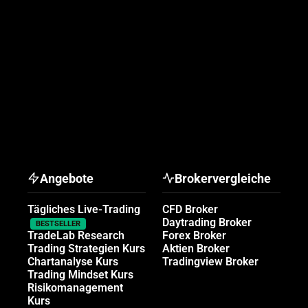
Angebote
Brokervergleiche
Tägliches Live-Trading
CFD Broker
Daytrading Broker
BESTSELLER
TradeLab Research
Forex Broker
Trading Strategien Kurs
Aktien Broker
Chartanalyse Kurs
Tradingview Broker
Trading Mindset Kurs
Risikomanagement
Kurs