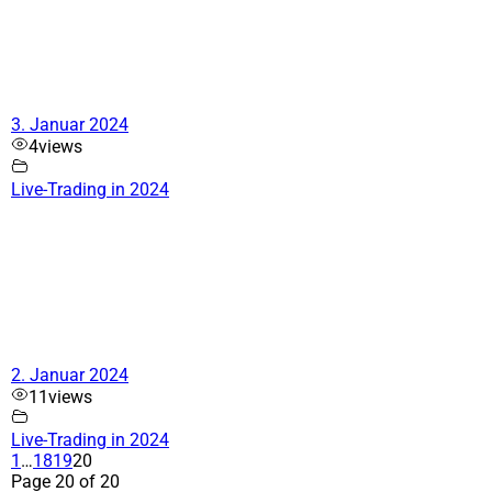
3. Januar 2024
4
views
Live-Trading in 2024
2. Januar 2024
11
views
Live-Trading in 2024
1
…
18
19
20
Page 20 of 20