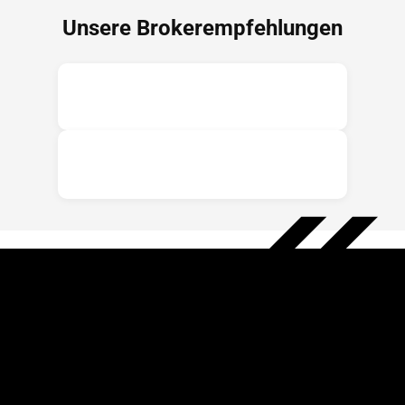
Unsere Brokerempfehlungen