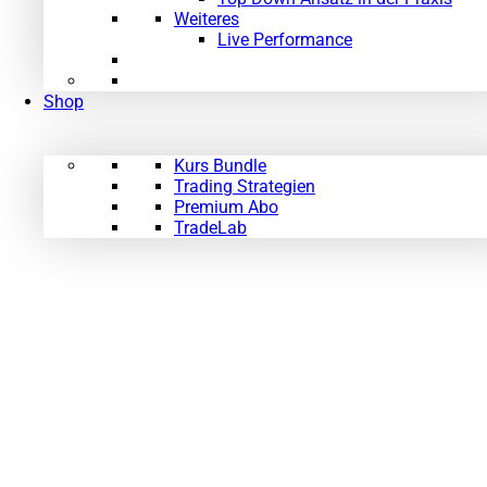
Weiteres
Live Performance
Shop
Kurs Bundle
Trading Strategien
Premium Abo
TradeLab