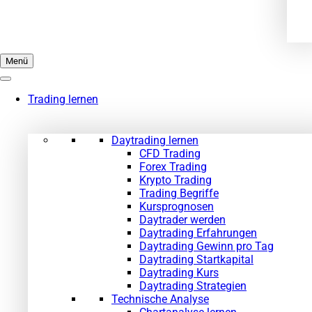
Menü
Trading lernen
Daytrading lernen
CFD Trading
Forex Trading
Krypto Trading
Trading Begriffe
Kursprognosen
Daytrader werden
Daytrading Erfahrungen
Daytrading Gewinn pro Tag
Daytrading Startkapital
Daytrading Kurs
Daytrading Strategien
Technische Analyse