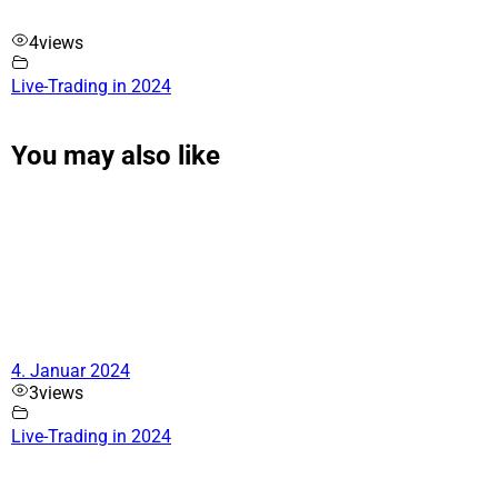
4
views
Live-Trading in 2024
You may also like
4. Januar 2024
3
views
Live-Trading in 2024