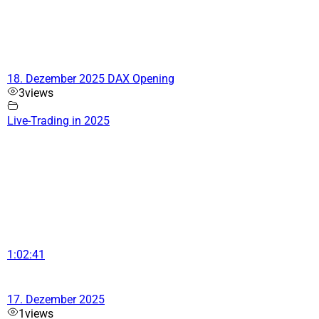
18. Dezember 2025 DAX Opening
3
views
Live-Trading in 2025
1:02:41
17. Dezember 2025
1
views