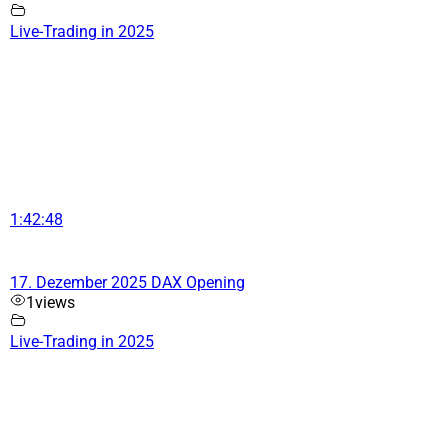
Live-Trading in 2025
1:42:48
17. Dezember 2025 DAX Opening
1
views
Live-Trading in 2025