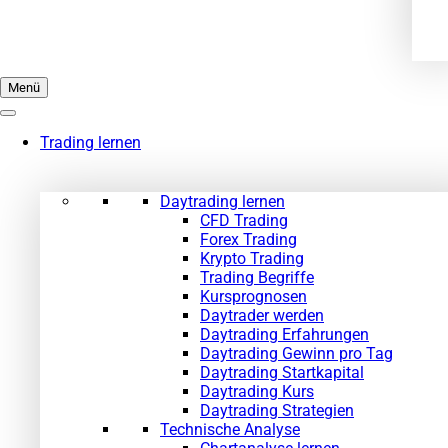
Menü
Trading lernen
Daytrading lernen
CFD Trading
Forex Trading
Krypto Trading
Trading Begriffe
Kursprognosen
Daytrader werden
Daytrading Erfahrungen
Daytrading Gewinn pro Tag
Daytrading Startkapital
Daytrading Kurs
Daytrading Strategien
Technische Analyse