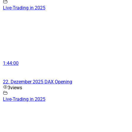
Live-Trading in 2025
1:44:00
22. Dezember 2025 DAX Opening
3
views
Live-Trading in 2025