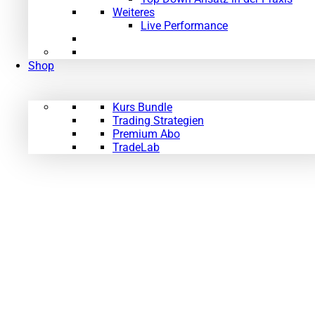
Weiteres
Live Performance
Shop
Kurs Bundle
Trading Strategien
Premium Abo
TradeLab