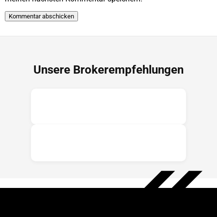
Unsere Brokerempfehlungen