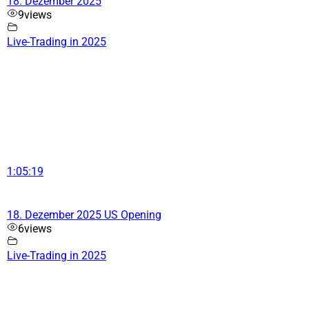
18. Dezember 2025
9
views
Live-Trading in 2025
1:05:19
18. Dezember 2025 US Opening
6
views
Live-Trading in 2025