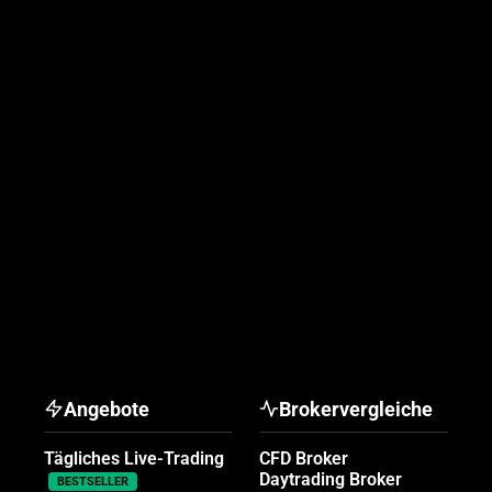
Angebote
Brokervergleiche
Tägliches Live-Trading
CFD Broker
Daytrading Broker
BESTSELLER