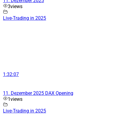
11. Dezember 2025
3
views
Live-Trading in 2025
1:32:07
11. Dezember 2025 DAX Opening
1
views
Live-Trading in 2025