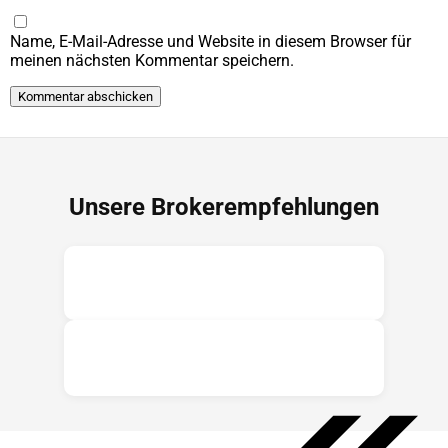
Name, E-Mail-Adresse und Website in diesem Browser für
meinen nächsten Kommentar speichern.
Unsere Brokerempfehlungen