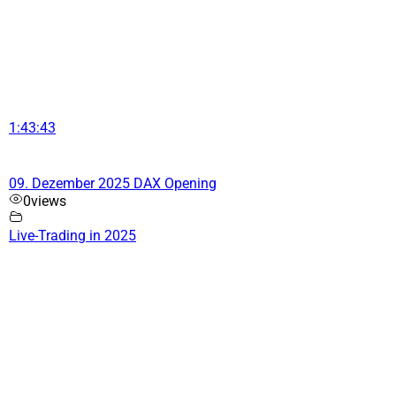
1:43:43
09. Dezember 2025 DAX Opening
0
views
Live-Trading in 2025