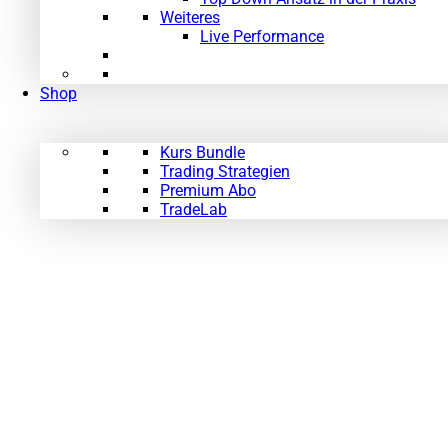
Weiteres
Live Performance
Shop
Kurs Bundle
Trading Strategien
Premium Abo
TradeLab