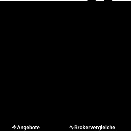
Angebote
Brokervergleiche