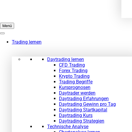
Menü
Trading lernen
Daytrading lernen
CFD Trading
Forex Trading
Krypto Trading
Trading Begriffe
Kursprognosen
Daytrader werden
Daytrading Erfahrungen
Daytrading Gewinn pro Tag
Daytrading Startkapital
Daytrading Kurs
Daytrading Strategien
Technische Analyse