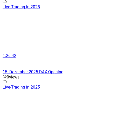
Live-Trading in 2025
1:26:42
15. Dezember 2025 DAX Opening
0
views
Live-Trading in 2025