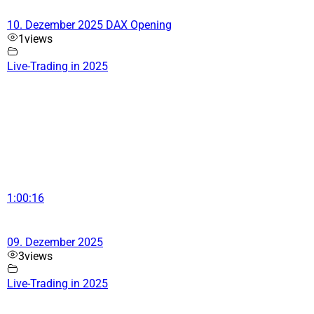
10. Dezember 2025 DAX Opening
1
views
Live-Trading in 2025
1:00:16
09. Dezember 2025
3
views
Live-Trading in 2025