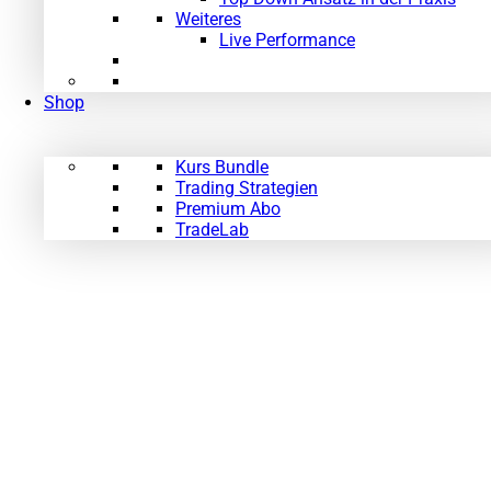
Weiteres
Live Performance
Shop
Kurs Bundle
Trading Strategien
Premium Abo
TradeLab