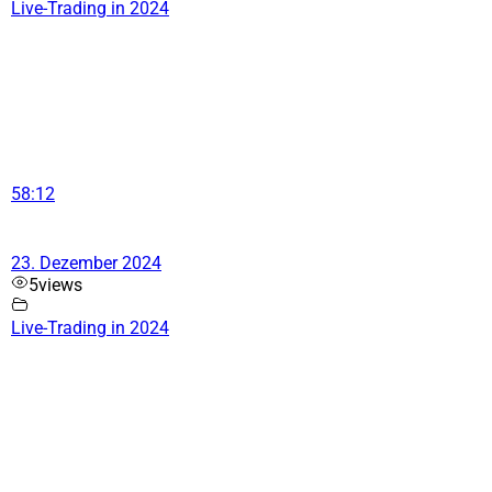
Live-Trading in 2024
58:12
23. Dezember 2024
5
views
Live-Trading in 2024