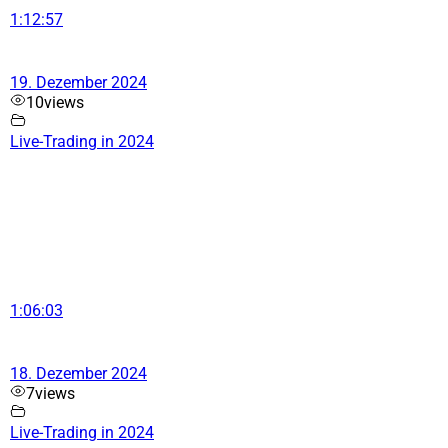
1:12:57
19. Dezember 2024
10
views
Live-Trading in 2024
1:06:03
18. Dezember 2024
7
views
Live-Trading in 2024