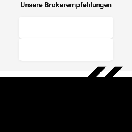
Unsere Brokerempfehlungen