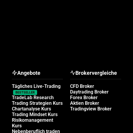
Angebote
Brokervergleiche
Tägliches Live-Trading
CFD Broker
Daytrading Broker
BESTSELLER
TradeLab Research
Forex Broker
Trading Strategien Kurs
Aktien Broker
Chartanalyse Kurs
Tradingview Broker
Trading Mindset Kurs
Risikomanagement
Kurs
Nebenberuflich traden