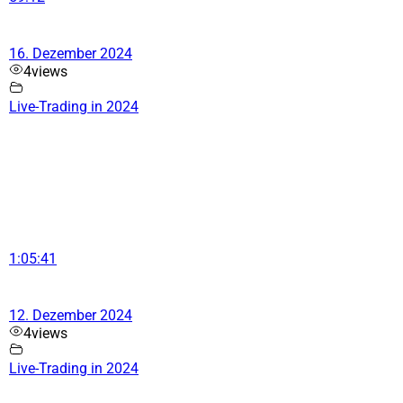
16. Dezember 2024
4
views
Live-Trading in 2024
1:05:41
12. Dezember 2024
4
views
Live-Trading in 2024