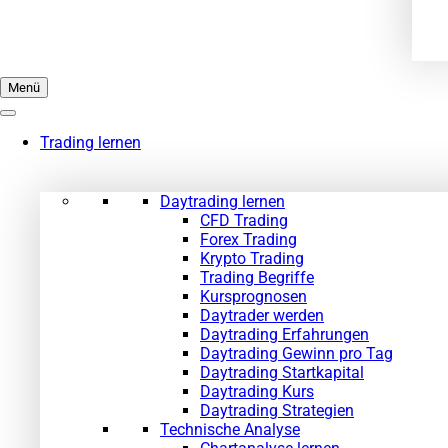
Menü
Trading lernen
Daytrading lernen
CFD Trading
Forex Trading
Krypto Trading
Trading Begriffe
Kursprognosen
Daytrader werden
Daytrading Erfahrungen
Daytrading Gewinn pro Tag
Daytrading Startkapital
Daytrading Kurs
Daytrading Strategien
Technische Analyse