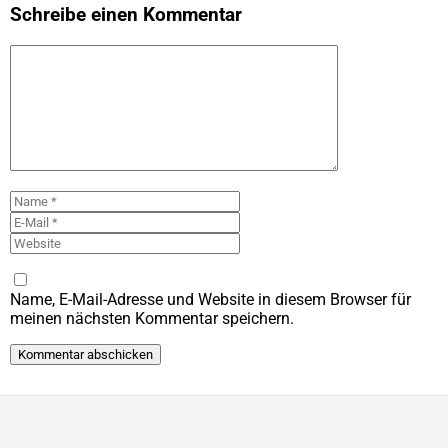
Schreibe einen Kommentar
Kommentar
Name
E-
Mail
Website
Name, E-Mail-Adresse und Website in diesem Browser für
meinen nächsten Kommentar speichern.