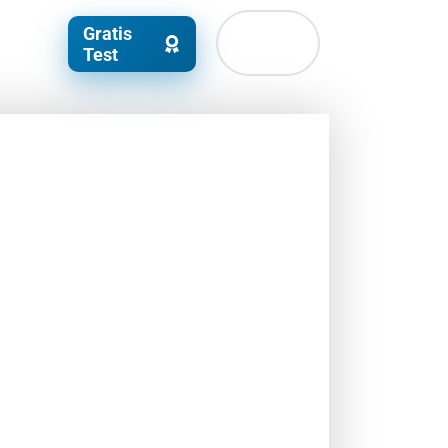
Gratis
Test