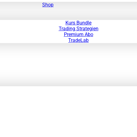
Shop
Kurs Bundle
Trading Strategien
Premium Abo
TradeLab