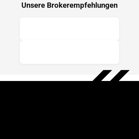
Unsere Brokerempfehlungen