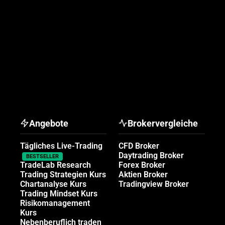
Angebote
Brokervergleiche
Tägliches Live-Trading
CFD Broker
Daytrading Broker
BESTSELLER
TradeLab Research
Forex Broker
Trading Strategien Kurs
Aktien Broker
Chartanalyse Kurs
Tradingview Broker
Trading Mindset Kurs
Risikomanagement
Kurs
Nebenberuflich traden