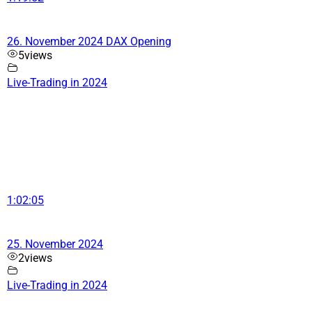
26. November 2024 DAX Opening
5
views
Live-Trading in 2024
1:02:05
25. November 2024
2
views
Live-Trading in 2024