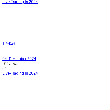
Live-Trading in 2024
1:44:24
04. Dezember 2024
2
views
Live-Trading in 2024