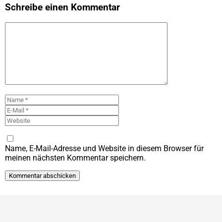
Schreibe einen Kommentar
Kommentar
Name
E-
Mail
Website
Name, E-Mail-Adresse und Website in diesem Browser für
meinen nächsten Kommentar speichern.