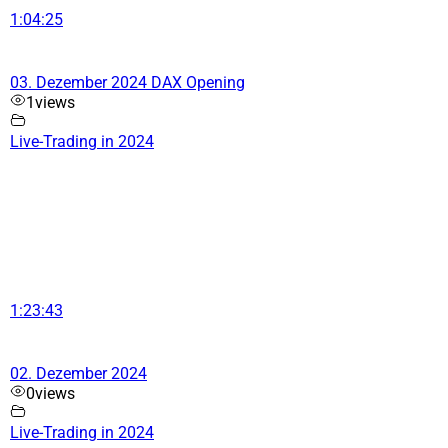
1:04:25
03. Dezember 2024 DAX Opening
1
views
Live-Trading in 2024
1:23:43
02. Dezember 2024
0
views
Live-Trading in 2024