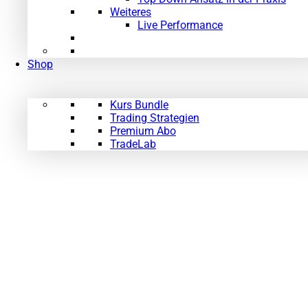
Weiteres
Live Performance
Shop
Kurs Bundle
Trading Strategien
Premium Abo
TradeLab