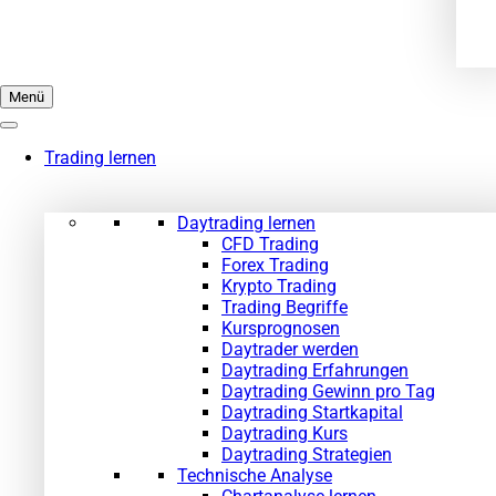
Menü
Trading lernen
Daytrading lernen
CFD Trading
Forex Trading
Krypto Trading
Trading Begriffe
Kursprognosen
Daytrader werden
Daytrading Erfahrungen
Daytrading Gewinn pro Tag
Daytrading Startkapital
Daytrading Kurs
Daytrading Strategien
Technische Analyse