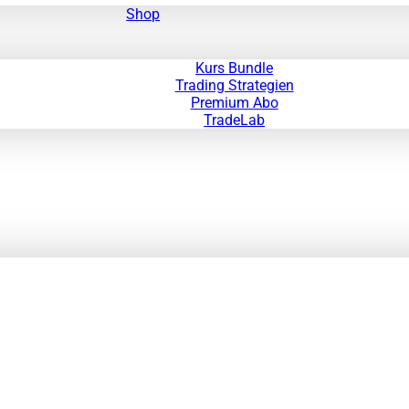
Shop
Kurs Bundle
Trading Strategien
Premium Abo
TradeLab