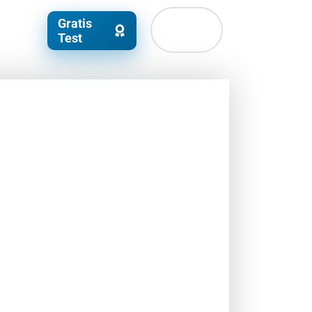
Gratis
Test