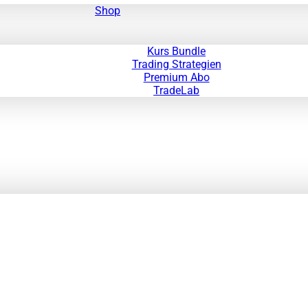
Shop
Kurs Bundle
Trading Strategien
Premium Abo
TradeLab