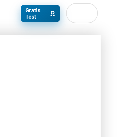
Gratis
Test