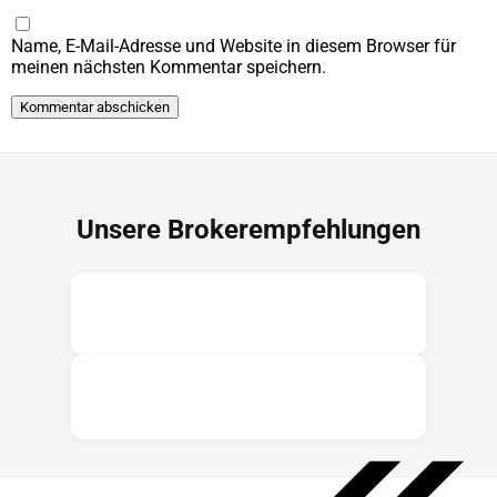
Name, E-Mail-Adresse und Website in diesem Browser für
meinen nächsten Kommentar speichern.
Unsere Brokerempfehlungen