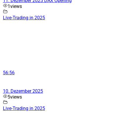
11. Dezember 2025 DAX Opening
1
views
Live-Trading in 2025
56:56
10. Dezember 2025
5
views
Live-Trading in 2025