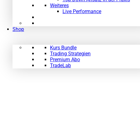
Weiteres
Live Performance
Shop
Kurs Bundle
Trading Strategien
Premium Abo
TradeLab