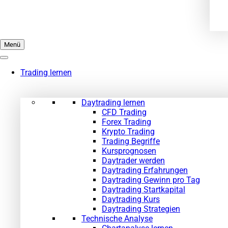
Menü
Trading lernen
Daytrading lernen
CFD Trading
Forex Trading
Krypto Trading
Trading Begriffe
Kursprognosen
Daytrader werden
Daytrading Erfahrungen
Daytrading Gewinn pro Tag
Daytrading Startkapital
Daytrading Kurs
Daytrading Strategien
Technische Analyse