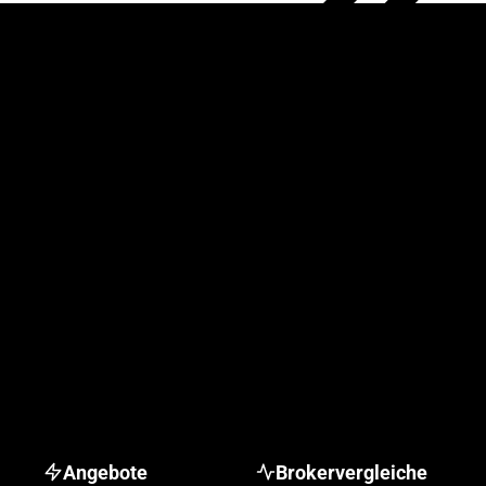
Angebote
Brokervergleiche