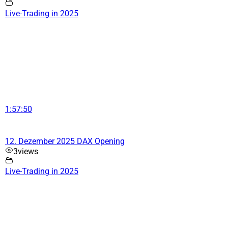
Live-Trading in 2025
1:57:50
12. Dezember 2025 DAX Opening
3
views
Live-Trading in 2025