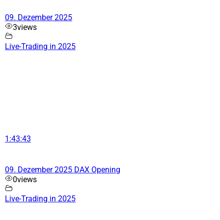
09. Dezember 2025
3
views
Live-Trading in 2025
1:43:43
09. Dezember 2025 DAX Opening
0
views
Live-Trading in 2025