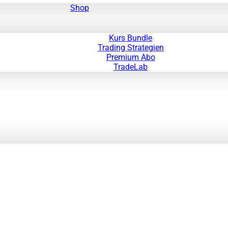
Shop
Kurs Bundle
Trading Strategien
Premium Abo
TradeLab