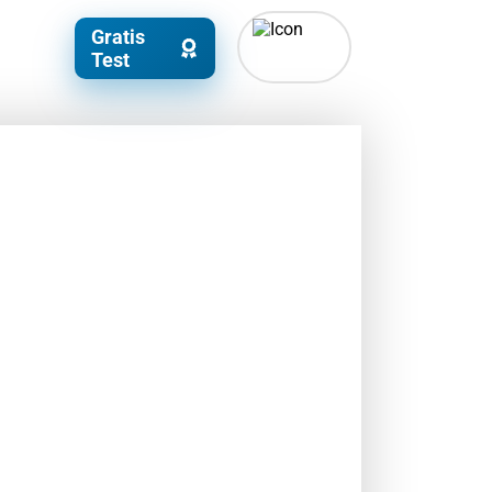
Gratis
Test