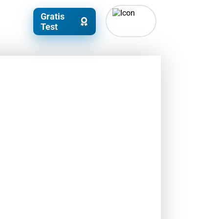
Gratis
Test