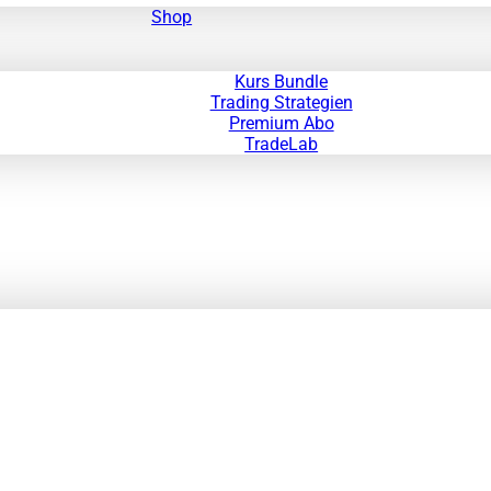
Shop
Kurs Bundle
Trading Strategien
Premium Abo
TradeLab