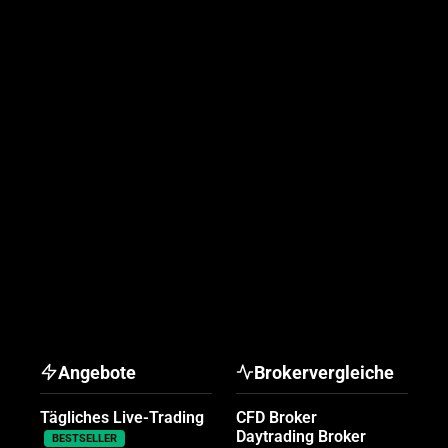
Angebote
Brokervergleiche
Tägliches Live-Trading
CFD Broker
Daytrading Broker
BESTSELLER