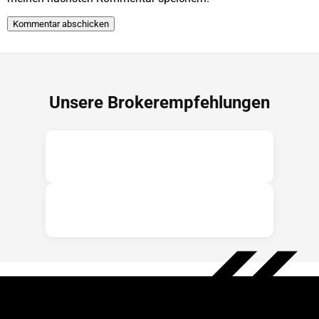
Unsere Brokerempfehlungen