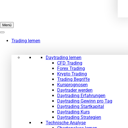
Menü
Trading lernen
Daytrading lernen
CFD Trading
Forex Trading
Krypto Trading
Trading Begriffe
Kursprognosen
Daytrader werden
Daytrading Erfahrungen
Daytrading Gewinn pro Tag
Daytrading Startkapital
Daytrading Kurs
Daytrading Strategien
Technische Analyse