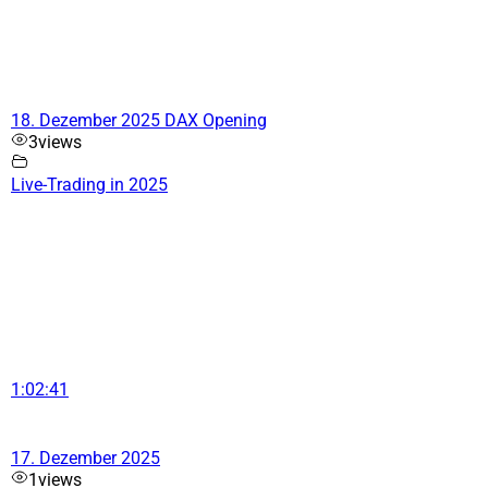
18. Dezember 2025 DAX Opening
3
views
Live-Trading in 2025
1:02:41
17. Dezember 2025
1
views