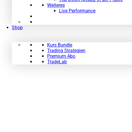
Weiteres
Live Performance
Shop
Kurs Bundle
Trading Strategien
Premium Abo
TradeLab