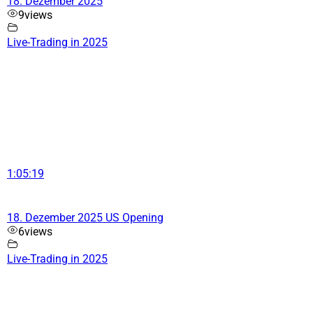
18. Dezember 2025
9
views
Live-Trading in 2025
1:05:19
18. Dezember 2025 US Opening
6
views
Live-Trading in 2025