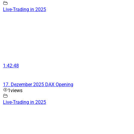
Live-Trading in 2025
1:42:48
17. Dezember 2025 DAX Opening
1
views
Live-Trading in 2025