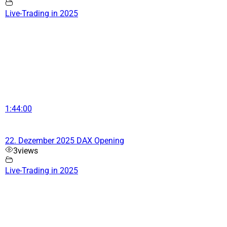
Live-Trading in 2025
1:44:00
22. Dezember 2025 DAX Opening
3
views
Live-Trading in 2025