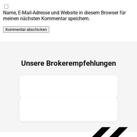
Name, E-Mail-Adresse und Website in diesem Browser für
meinen nächsten Kommentar speichern.
Unsere Brokerempfehlungen