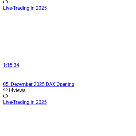
Live-Trading in 2025
1:15:34
05. Dezember 2025 DAX Opening
14
views
Live-Trading in 2025