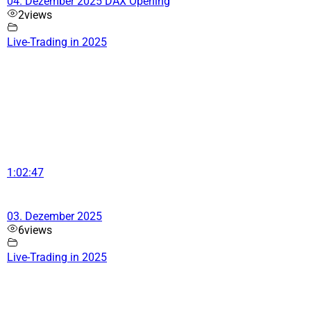
04. Dezember 2025 DAX Opening
2
views
Live-Trading in 2025
1:02:47
03. Dezember 2025
6
views
Live-Trading in 2025