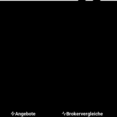
Angebote
Brokervergleiche