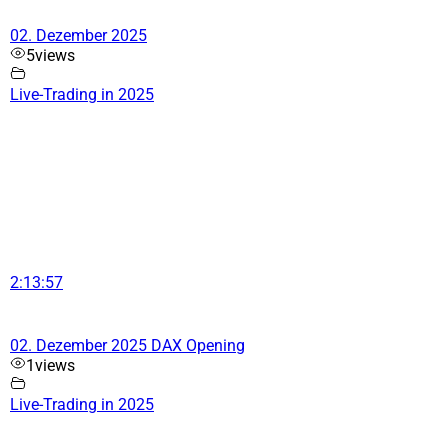
02. Dezember 2025
5
views
Live-Trading in 2025
2:13:57
02. Dezember 2025 DAX Opening
1
views
Live-Trading in 2025