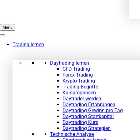
Menü
Trading lernen
Daytrading lernen
CFD Trading
Forex Trading
Krypto Trading
Trading Begriffe
Kursprognosen
Daytrader werden
Daytrading Erfahrungen
Daytrading Gewinn pro Tag
Daytrading Startkapital
Daytrading Kurs
Daytrading Strategien
Technische Analyse