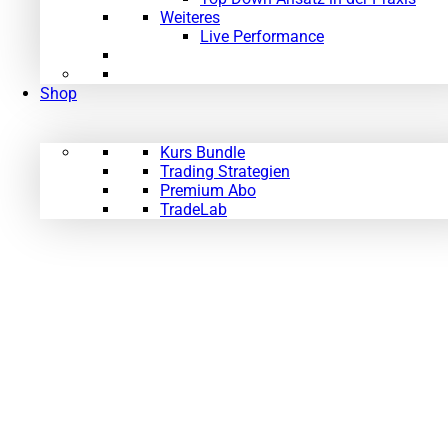
Weiteres
Live Performance
Shop
Kurs Bundle
Trading Strategien
Premium Abo
TradeLab