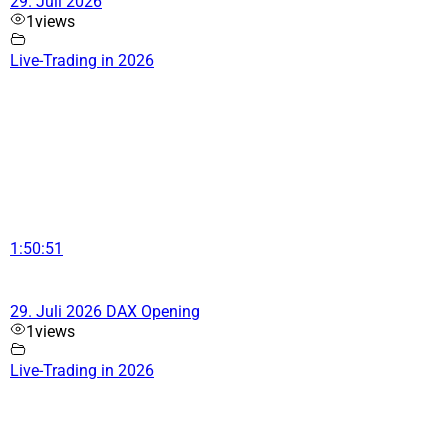
29. Juli 2026
1
views
Live-Trading in 2026
1:50:51
29. Juli 2026 DAX Opening
1
views
Live-Trading in 2026