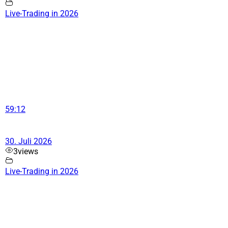
Live-Trading in 2026
59:12
30. Juli 2026
3
views
Live-Trading in 2026