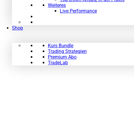
Weiteres
Live Performance
Shop
Kurs Bundle
Trading Strategien
Premium Abo
TradeLab