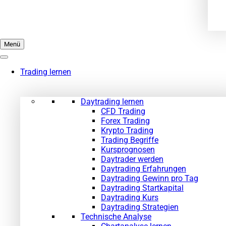
Menü
Trading lernen
Daytrading lernen
CFD Trading
Forex Trading
Krypto Trading
Trading Begriffe
Kursprognosen
Daytrader werden
Daytrading Erfahrungen
Daytrading Gewinn pro Tag
Daytrading Startkapital
Daytrading Kurs
Daytrading Strategien
Technische Analyse