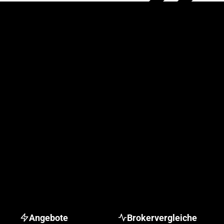
Angebote
Brokervergleiche