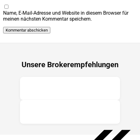
Name, E-Mail-Adresse und Website in diesem Browser für
meinen nächsten Kommentar speichern.
Unsere Brokerempfehlungen