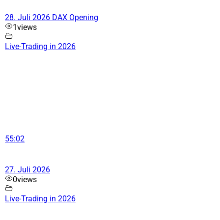
28. Juli 2026 DAX Opening
1
views
Live-Trading in 2026
55:02
27. Juli 2026
0
views
Live-Trading in 2026