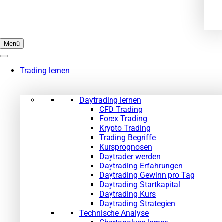
Menü
Trading lernen
Daytrading lernen
CFD Trading
Forex Trading
Krypto Trading
Trading Begriffe
Kursprognosen
Daytrader werden
Daytrading Erfahrungen
Daytrading Gewinn pro Tag
Daytrading Startkapital
Daytrading Kurs
Daytrading Strategien
Technische Analyse