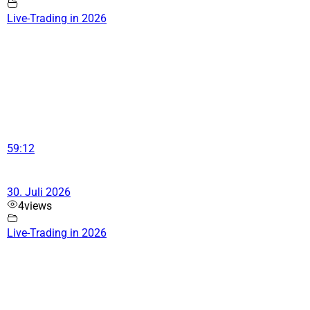
Live-Trading in 2026
59:12
30. Juli 2026
4
views
Live-Trading in 2026