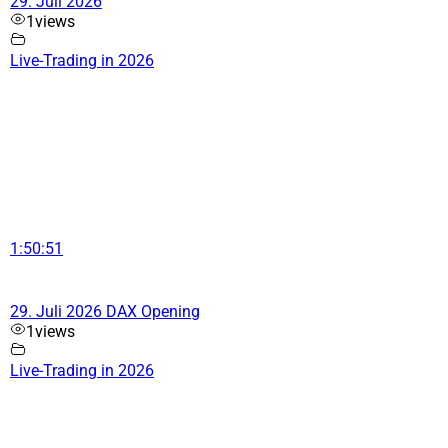
29. Juli 2026
1
views
Live-Trading in 2026
1:50:51
29. Juli 2026 DAX Opening
1
views
Live-Trading in 2026