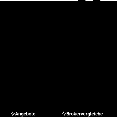
Angebote
Brokervergleiche