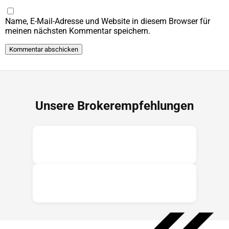
Name, E-Mail-Adresse und Website in diesem Browser für
meinen nächsten Kommentar speichern.
Unsere Brokerempfehlungen