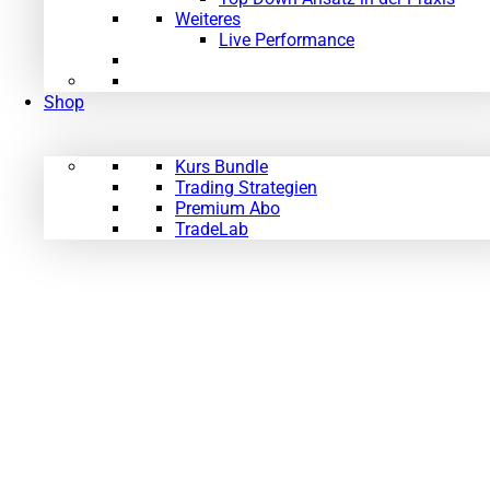
Weiteres
Live Performance
Shop
Kurs Bundle
Trading Strategien
Premium Abo
TradeLab