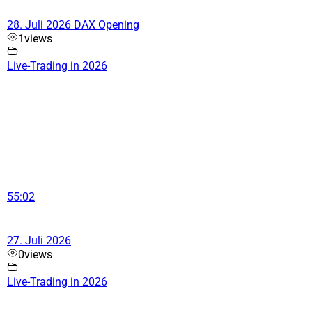
28. Juli 2026 DAX Opening
1
views
Live-Trading in 2026
55:02
27. Juli 2026
0
views
Live-Trading in 2026