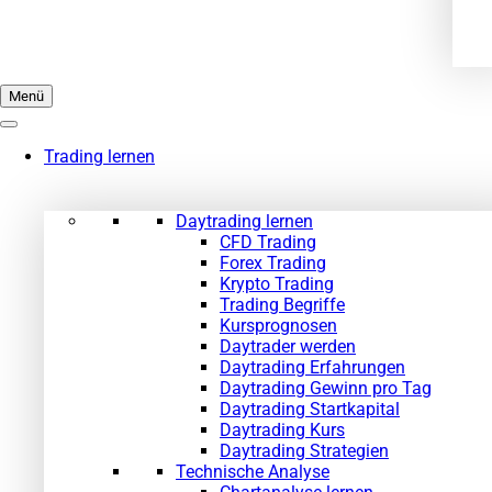
Menü
Trading lernen
Daytrading lernen
CFD Trading
Forex Trading
Krypto Trading
Trading Begriffe
Kursprognosen
Daytrader werden
Daytrading Erfahrungen
Daytrading Gewinn pro Tag
Daytrading Startkapital
Daytrading Kurs
Daytrading Strategien
Technische Analyse