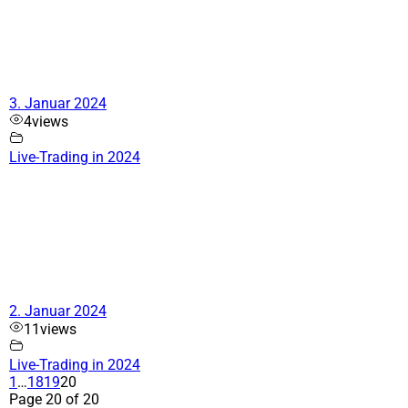
3. Januar 2024
4
views
Live-Trading in 2024
2. Januar 2024
11
views
Live-Trading in 2024
1
…
18
19
20
Page 20 of 20