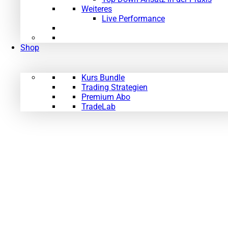
Weiteres
Live Performance
Shop
Kurs Bundle
Trading Strategien
Premium Abo
TradeLab