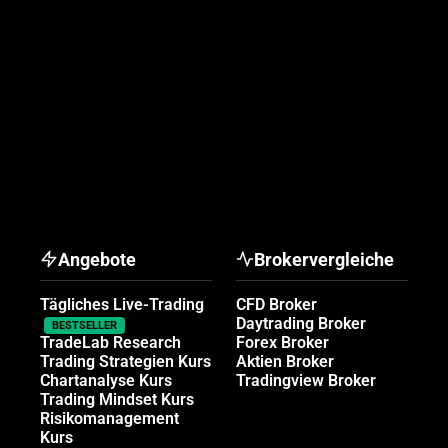
Angebote
Brokervergleiche
Tägliches Live-Trading
CFD Broker
Daytrading Broker
BESTSELLER
TradeLab Research
Forex Broker
Trading Strategien Kurs
Aktien Broker
Chartanalyse Kurs
Tradingview Broker
Trading Mindset Kurs
Risikomanagement
Kurs