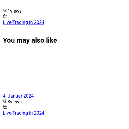
1
views
Live-Trading in 2024
You may also like
4. Januar 2024
3
views
Live-Trading in 2024