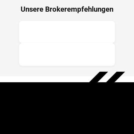
Unsere Brokerempfehlungen