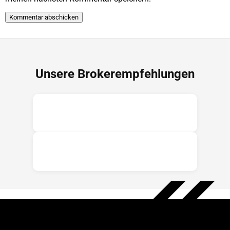
Unsere Brokerempfehlungen