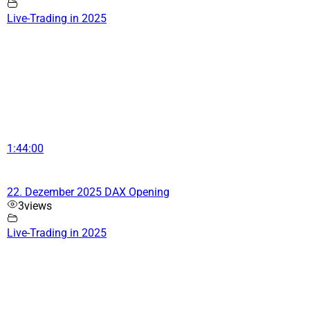
Live-Trading in 2025
1:44:00
22. Dezember 2025 DAX Opening
3
views
Live-Trading in 2025