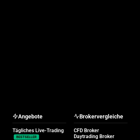
Angebote
Brokervergleiche
Tägliches Live-Trading
CFD Broker
Daytrading Broker
BESTSELLER