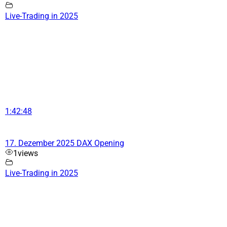
Live-Trading in 2025
1:42:48
17. Dezember 2025 DAX Opening
1
views
Live-Trading in 2025