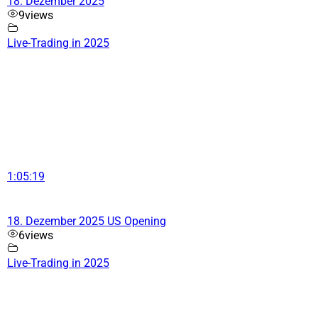
18. Dezember 2025
9
views
Live-Trading in 2025
1:05:19
18. Dezember 2025 US Opening
6
views
Live-Trading in 2025