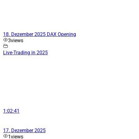
18. Dezember 2025 DAX Opening
3
views
Live-Trading in 2025
1:02:41
17. Dezember 2025
1
views