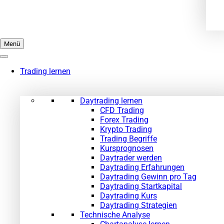
Menü
Trading lernen
Daytrading lernen
CFD Trading
Forex Trading
Krypto Trading
Trading Begriffe
Kursprognosen
Daytrader werden
Daytrading Erfahrungen
Daytrading Gewinn pro Tag
Daytrading Startkapital
Daytrading Kurs
Daytrading Strategien
Technische Analyse