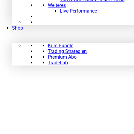
Weiteres
Live Performance
Shop
Kurs Bundle
Trading Strategien
Premium Abo
TradeLab