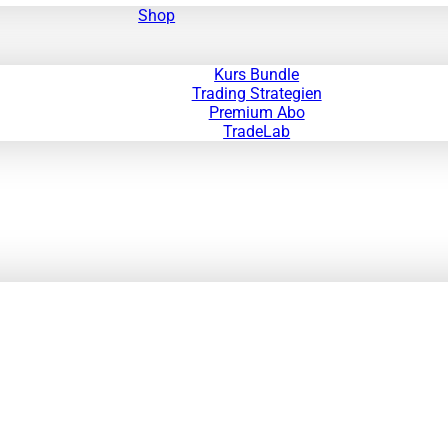
Shop
Kurs Bundle
Trading Strategien
Premium Abo
TradeLab