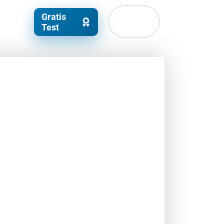
Gratis
Test