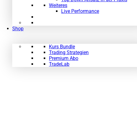
Weiteres
Live Performance
Shop
Kurs Bundle
Trading Strategien
Premium Abo
TradeLab