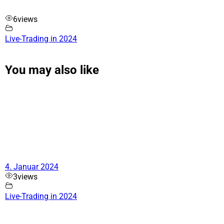
6
views
Live-Trading in 2024
You may also like
4. Januar 2024
3
views
Live-Trading in 2024