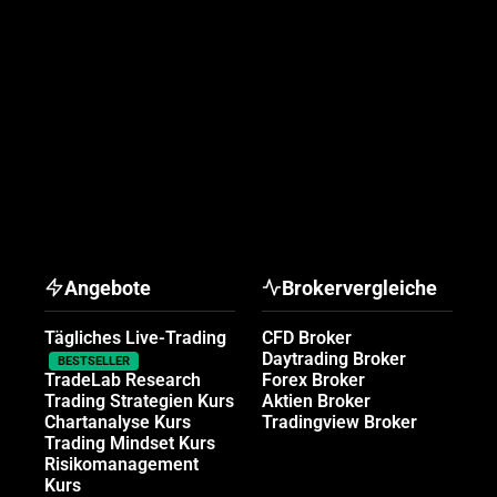
Angebote
Brokervergleiche
Tägliches Live-Trading
CFD Broker
Daytrading Broker
BESTSELLER
TradeLab Research
Forex Broker
Trading Strategien Kurs
Aktien Broker
Chartanalyse Kurs
Tradingview Broker
Trading Mindset Kurs
Risikomanagement
Kurs