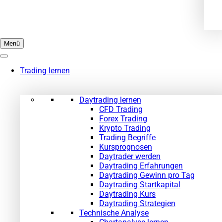
Menü
Trading lernen
Daytrading lernen
CFD Trading
Forex Trading
Krypto Trading
Trading Begriffe
Kursprognosen
Daytrader werden
Daytrading Erfahrungen
Daytrading Gewinn pro Tag
Daytrading Startkapital
Daytrading Kurs
Daytrading Strategien
Technische Analyse