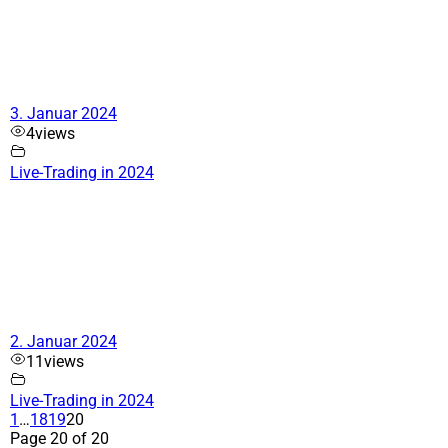
3. Januar 2024
4
views
Live-Trading in 2024
2. Januar 2024
11
views
Live-Trading in 2024
1
…
18
19
20
Page 20 of 20