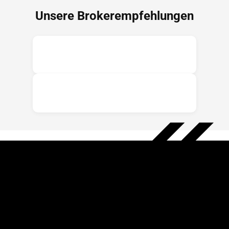
Unsere Brokerempfehlungen