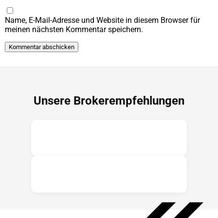
Name, E-Mail-Adresse und Website in diesem Browser für
meinen nächsten Kommentar speichern.
Unsere Brokerempfehlungen