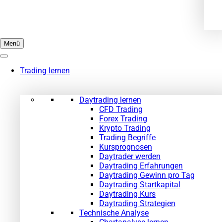
Menü
Trading lernen
Daytrading lernen
CFD Trading
Forex Trading
Krypto Trading
Trading Begriffe
Kursprognosen
Daytrader werden
Daytrading Erfahrungen
Daytrading Gewinn pro Tag
Daytrading Startkapital
Daytrading Kurs
Daytrading Strategien
Technische Analyse