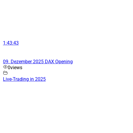
1:43:43
09. Dezember 2025 DAX Opening
0
views
Live-Trading in 2025