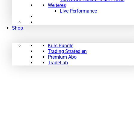
Weiteres
Live Performance
Shop
Kurs Bundle
Trading Strategien
Premium Abo
TradeLab