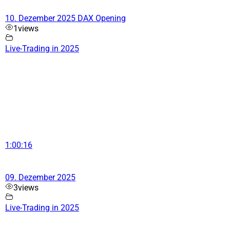
10. Dezember 2025 DAX Opening
1
views
Live-Trading in 2025
1:00:16
09. Dezember 2025
3
views
Live-Trading in 2025