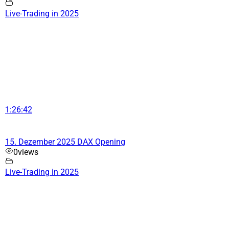
Live-Trading in 2025
1:26:42
15. Dezember 2025 DAX Opening
0
views
Live-Trading in 2025