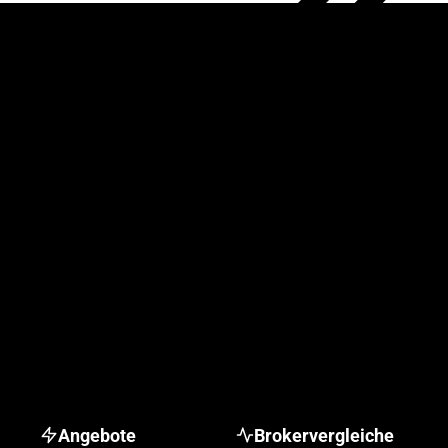
Angebote
Brokervergleiche