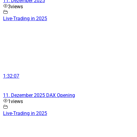
11. Dezember 2025
3
views
Live-Trading in 2025
1:32:07
11. Dezember 2025 DAX Opening
1
views
Live-Trading in 2025