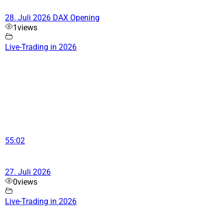
28. Juli 2026 DAX Opening
1
views
Live-Trading in 2026
55:02
27. Juli 2026
0
views
Live-Trading in 2026