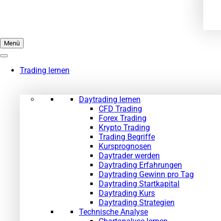
Menü
Trading lernen
Daytrading lernen
CFD Trading
Forex Trading
Krypto Trading
Trading Begriffe
Kursprognosen
Daytrader werden
Daytrading Erfahrungen
Daytrading Gewinn pro Tag
Daytrading Startkapital
Daytrading Kurs
Daytrading Strategien
Technische Analyse