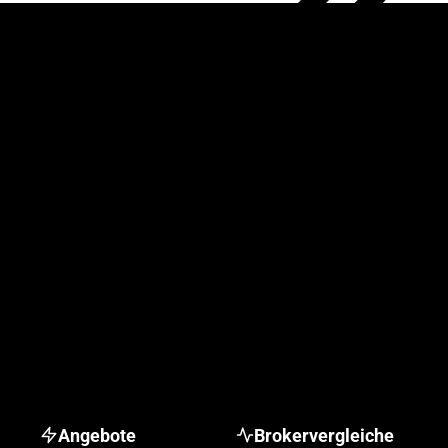
Angebote
Brokervergleiche