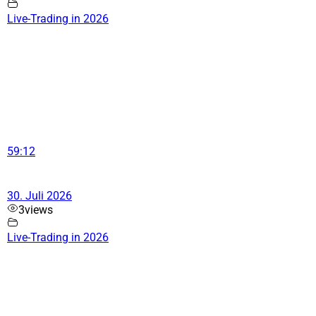
Live-Trading in 2026
59:12
30. Juli 2026
3
views
Live-Trading in 2026