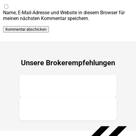
Name, E-Mail-Adresse und Website in diesem Browser für
meinen nächsten Kommentar speichern.
Unsere Brokerempfehlungen