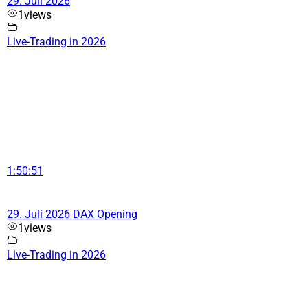
29. Juli 2026
1
views
Live-Trading in 2026
1:50:51
29. Juli 2026 DAX Opening
1
views
Live-Trading in 2026