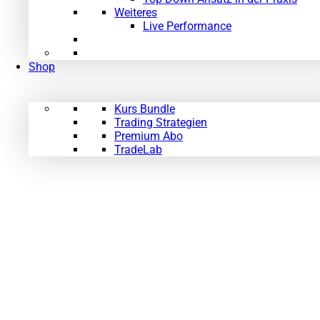
Weiteres
Live Performance
Shop
Kurs Bundle
Trading Strategien
Premium Abo
TradeLab