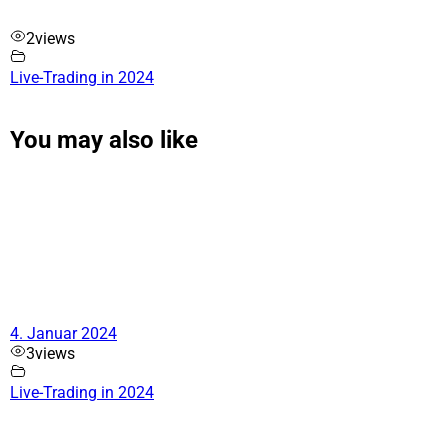
2
views
Live-Trading in 2024
You may also like
4. Januar 2024
3
views
Live-Trading in 2024