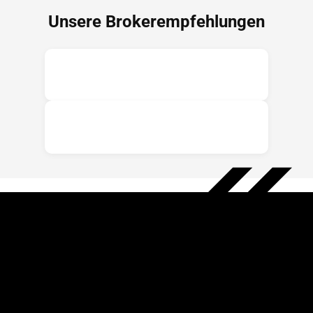
Unsere Brokerempfehlungen