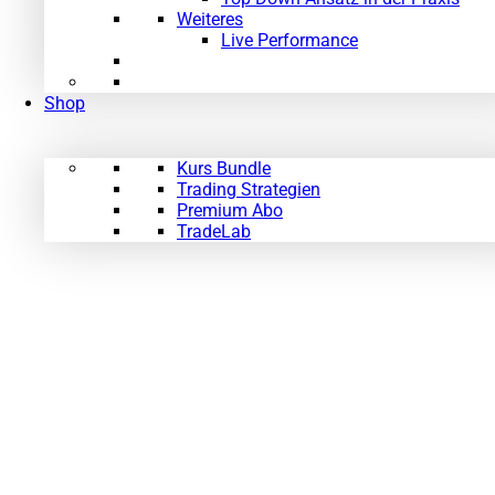
Weiteres
Live Performance
Shop
Kurs Bundle
Trading Strategien
Premium Abo
TradeLab