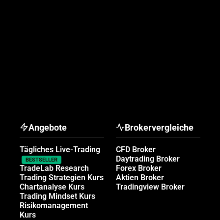
Angebote
Brokervergleiche
Tägliches Live-Trading
CFD Broker
Daytrading Broker
BESTSELLER
TradeLab Research
Forex Broker
Trading Strategien Kurs
Aktien Broker
Chartanalyse Kurs
Tradingview Broker
Trading Mindset Kurs
Risikomanagement
Kurs