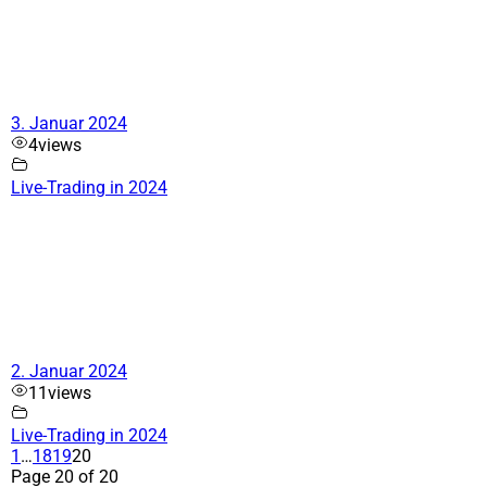
3. Januar 2024
4
views
Live-Trading in 2024
2. Januar 2024
11
views
Live-Trading in 2024
1
…
18
19
20
Page 20 of 20