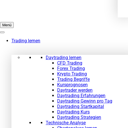
Menü
Trading lernen
Daytrading lernen
CFD Trading
Forex Trading
Krypto Trading
Trading Begriffe
Kursprognosen
Daytrader werden
Daytrading Erfahrungen
Daytrading Gewinn pro Tag
Daytrading Startkapital
Daytrading Kurs
Daytrading Strategien
Technische Analyse